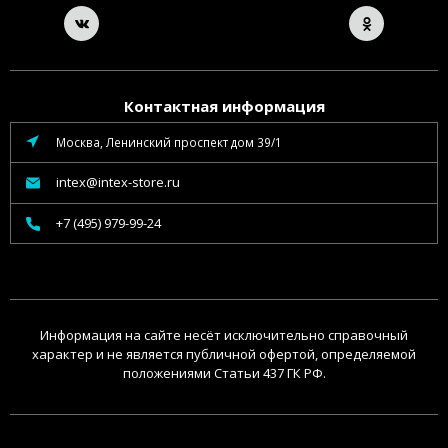
Контактная информация
Москва, Ленинский проспект дом 39/1
intex@intex-store.ru
+7 (495) 979-99-24
Информация на сайте несёт исключительно справочный
характер и не является публичной офертой, определяемой
положениями Статьи 437 ГК РФ.