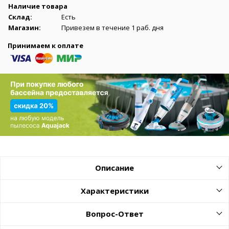
Наличие товара
Склад:
Есть
Магазин:
Привезем в течение 1 раб. дня
Принимаем к оплате
Описание
Характеристики
Вопрос-Ответ