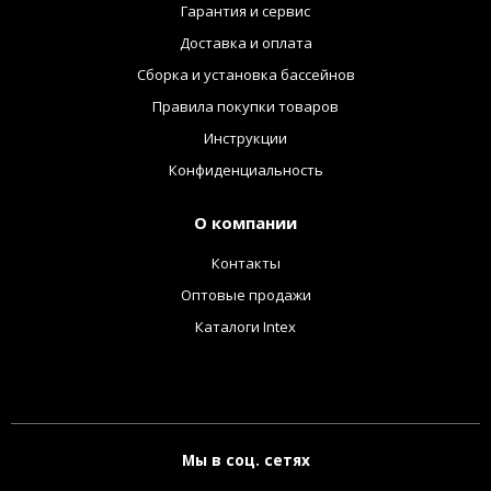
Гарантия и сервис
Доставка и оплата
Сборка и установка бассейнов
Правила покупки товаров
Инструкции
Конфиденциальность
О компании
Контакты
Оптовые продажи
Каталоги Intex
Мы в соц. сетях