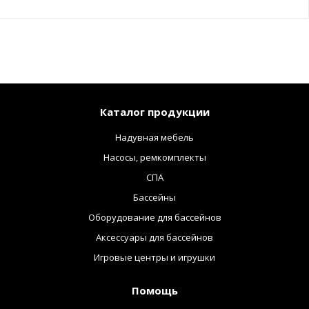
Каталог продукции
Надувная мебель
Насосы, ремкомплекты
СПА
Бассейны
Оборудование для бассейнов
Аксессуары для бассейнов
Игровые центры и игрушки
Помощь