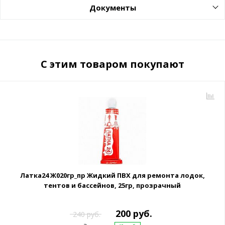
Документы
С этим товаром покупают
Латка24 Ж020гр_пр Жидкий ПВХ для ремонта лодок,
тентов и бассейнов, 25гр, прозрачный
200 руб.
240 руб.