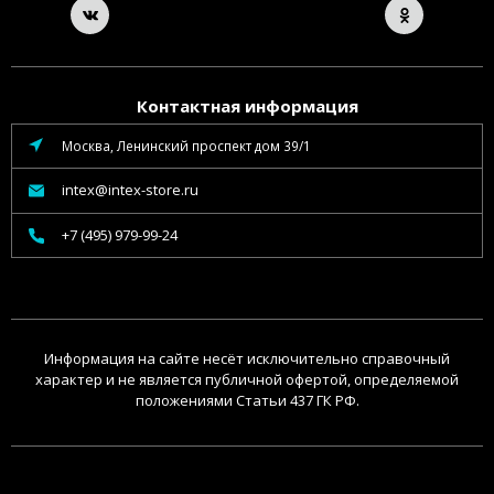
Контактная информация
Москва, Ленинский проспект дом 39/1
intex@intex-store.ru
+7 (495) 979-99-24
Информация на сайте несёт исключительно справочный
характер и не является публичной офертой, определяемой
положениями Статьи 437 ГК РФ.