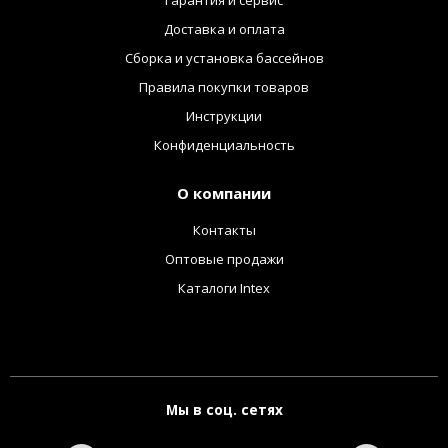
Доставка и оплата
Сборка и установка бассейнов
Правила покупки товаров
Инструкции
Конфиденциальность
О компании
Контакты
Оптовые продажи
Каталоги Intex
Мы в соц. сетях