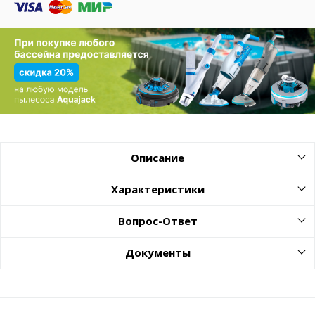
Описание
Характеристики
Вопрос-Ответ
Документы