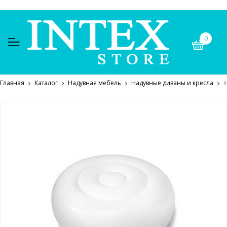
0
Главная
Каталог
Надувная мебель
Надувные диваны и кресла
I