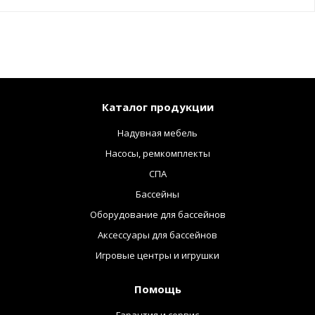
Каталог продукции
Надувная мебель
Насосы, ремкомплекты
СПА
Бассейны
Оборудование для бассейнов
Аксессуары для бассейнов
Игровые центры и игрушки
Помощь
Гарантия и сервис