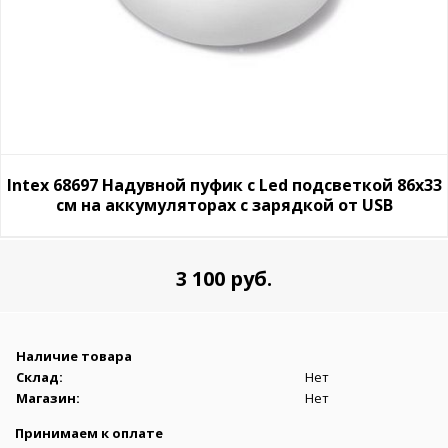
Intex 68697 Надувной пуфик с Led подсветкой 86х33
см на аккумуляторах с зарядкой от USB
3 100 руб.
Наличие товара
Склад:
Нет
Магазин:
Нет
Принимаем к оплате