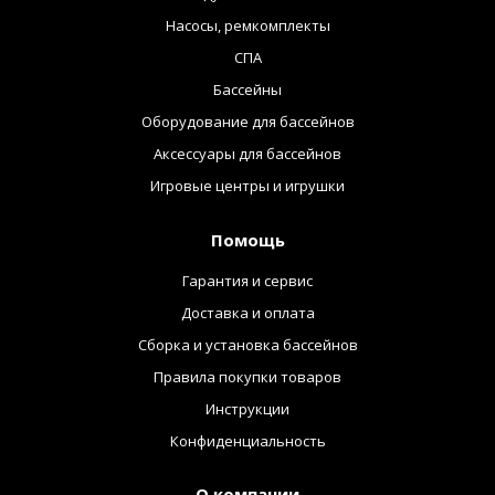
Насосы, ремкомплекты
СПА
Бассейны
Оборудование для бассейнов
Аксессуары для бассейнов
Игровые центры и игрушки
Помощь
Гарантия и сервис
Доставка и оплата
Сборка и установка бассейнов
Правила покупки товаров
Инструкции
Конфиденциальность
О компании