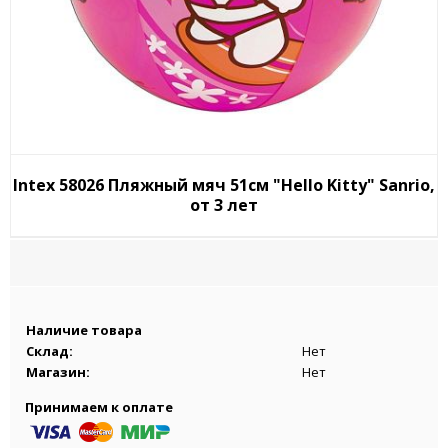
Intex 58026 Пляжный мяч 51см "Hello Kitty" Sanrio,
от 3 лет
Наличие товара
Склад:
Нет
Магазин:
Нет
Принимаем к оплате