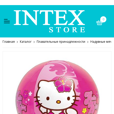
0
Главная
Каталог
Плавательные принадлежности
Надувные мячи