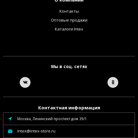
Контакты
Оптовые продажи
Каталоги Intex
Мы в соц. сетях
Контактная информация
Москва, Ленинский проспект дом 39/1
intex@intex-store.ru