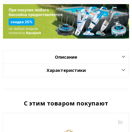
Описание
Характеристики
С этим товаром покупают