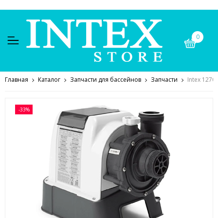
0
Главная
Каталог
Запчасти для бассейнов
Запчасти
Intex 127
-33%