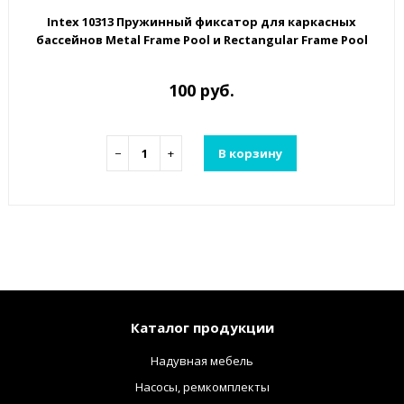
Intex 10313 Пружинный фиксатор для каркасных
бассейнов Metal Frame Pool и Rectangular Frame Pool
100 руб.
−
+
В корзину
Каталог продукции
Надувная мебель
Насосы, ремкомплекты