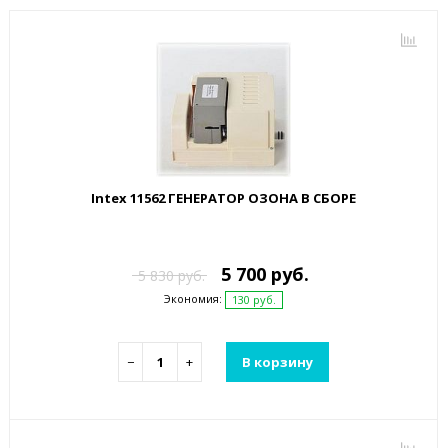
Intex 11562 ГЕНЕРАТОР ОЗОНА В СБОРЕ
5 700 руб.
5 830 руб.
Экономия:
130 руб.
−
+
В корзину