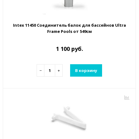
Intex 11450 Соединитель балок для бассейнов Ultra
Frame Pools от 549см
1 100 руб.
−
+
В корзину