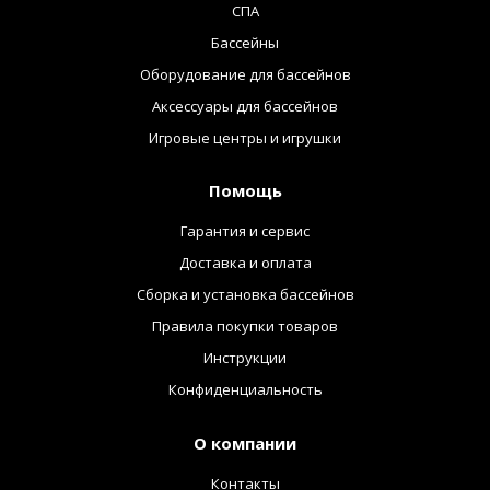
СПА
Бассейны
Оборудование для бассейнов
Аксессуары для бассейнов
Игровые центры и игрушки
Помощь
Гарантия и сервис
Доставка и оплата
Сборка и установка бассейнов
Правила покупки товаров
Инструкции
Конфиденциальность
О компании
Контакты