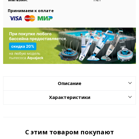
Принимаем к оплате
Описание
Характеристики
С этим товаром покупают