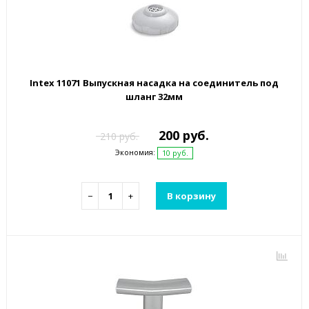
Intex 11071 Выпускная насадка на соединитель под
шланг 32мм
200 руб.
210 руб.
Экономия:
10 руб.
−
+
В корзину