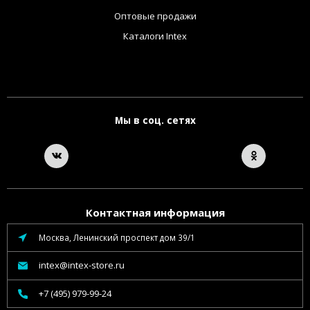
Оптовые продажи
Каталоги Intex
Мы в соц. сетях
Контактная информация
Москва, Ленинский проспект дом 39/1
intex@intex-store.ru
+7 (495) 979-99-24