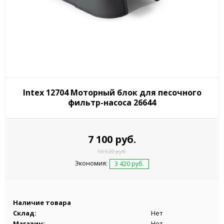
Intex 12704 Моторный блок для песочного
фильтр-насоса 26644
7 100 руб.
10 520 руб.
Экономия:
3 420 руб.
Наличие товара
Склад:
Нет
Магазин:
Нет