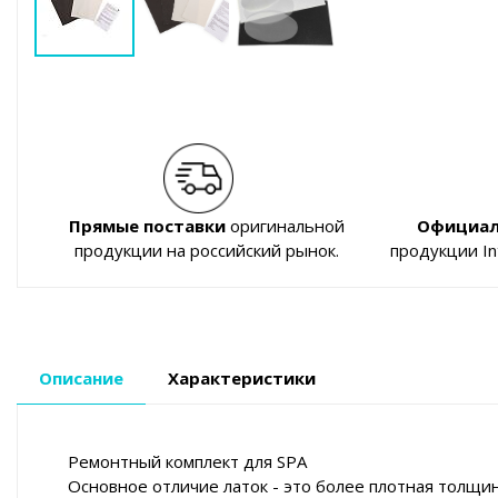
Прямые поставки
оригинальной
Официал
продукции на российский рынок.
продукции I
Описание
Характеристики
Ремонтный комплект для SPA
Основное отличие латок - это более плотная толщин