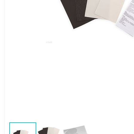
Воздушные насосы
Р