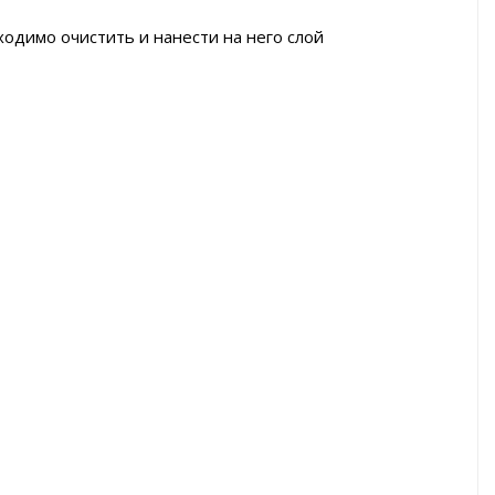
ходимо очистить и нанести на него слой