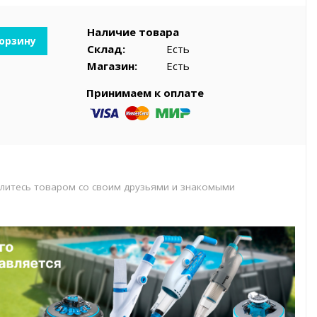
вар
Наличие товара
корзину
Склад:
Есть
Магазин:
Есть
Принимаем к оплате
литесь товаром со своим друзьями и знакомыми