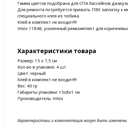
Гамма цветов подобрана для СПА бассейнов джакузи 
Для ремонта потребуется прижать ПВХ заплатку к ме
специального клея из тюбика.
Клей в комплект не входит!!!!
Intex 11848, усиленный ремкомплект для коричневы
Характеристики товара
Размер: 15 х 7,5 см
Кол-во в упаковке: 4 шт
Цвет: черный
Клей в комплект не входит!!!!
Вес: 40 гр
Габариты упаковки: 15х8х1 см
Производитель: Intex
Характеристики и комплектация могут быть изменены 