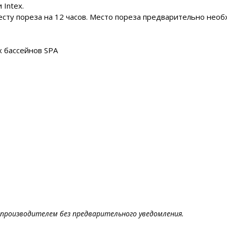
Intex.
сту пореза на 12 часов. Место пореза предварительно необ
х бассейнов SPA
производителем без предварительного уведомления.