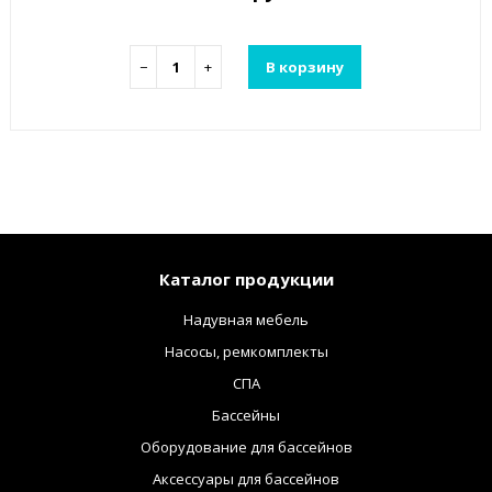
−
+
В корзину
Каталог продукции
Надувная мебель
Насосы, ремкомплекты
СПА
Бассейны
Оборудование для бассейнов
Аксессуары для бассейнов