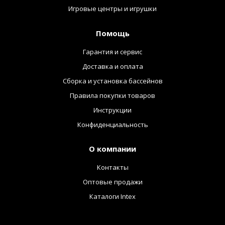
Игровые центры и игрушки
Помощь
Гарантия и сервис
Доставка и оплата
Сборка и установка бассейнов
Правила покупки товаров
Инструкции
Конфиденциальность
О компании
Контакты
Оптовые продажи
Каталоги Intex