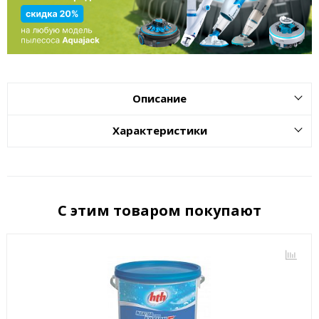
Описание
Характеристики
С этим товаром покупают