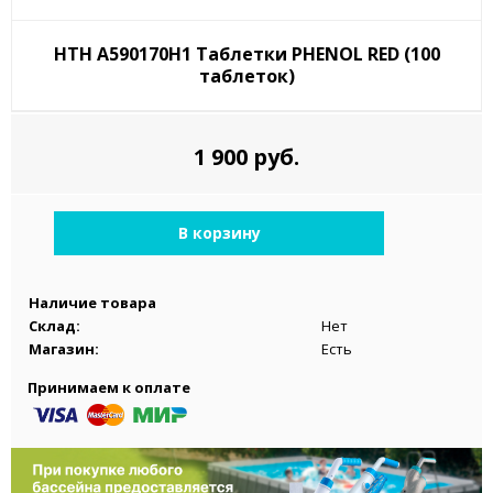
HTH A590170H1 Таблетки PHENOL RED (100
таблеток)
1 900 руб.
В корзину
Наличие товара
Склад:
Нет
Магазин:
Есть
Принимаем к оплате