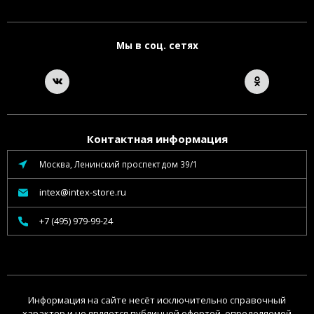
Мы в соц. сетях
Контактная информация
Москва, Ленинский проспект дом 39/1
intex@intex-store.ru
+7 (495) 979-99-24
Информация на сайте несёт исключительно справочный
характер и не является публичной офертой, определяемой