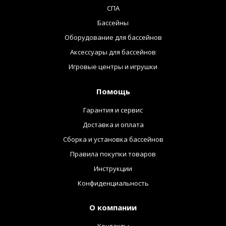
СПА
Бассейны
Оборудование для бассейнов
Аксессуары для бассейнов
Игровые центры и игрушки
Помощь
Гарантия и сервис
Доставка и оплата
Сборка и установка бассейнов
Правила покупки товаров
Инструкции
Конфиденциальность
О компании
Контакты