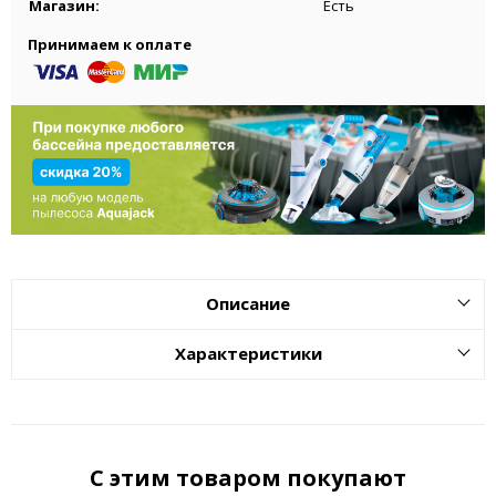
Магазин:
Есть
Принимаем к оплате
Описание
Характеристики
С этим товаром покупают