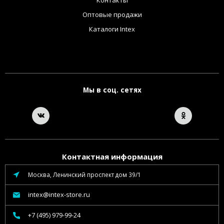
Оптовые продажи
Каталоги Intex
Мы в соц. сетях
Контактная информация
Москва, Ленинский проспект дом 39/1
intex@intex-store.ru
+7 (495) 979-99-24