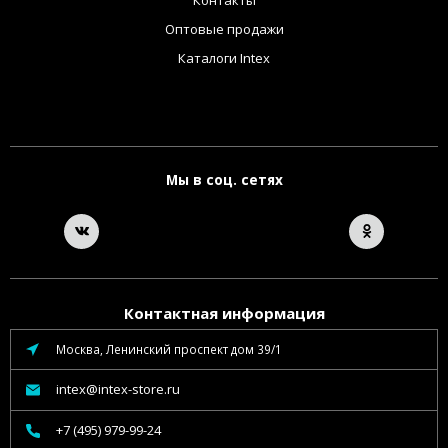
Оптовые продажи
Каталоги Intex
Мы в соц. сетях
Контактная информация
Москва, Ленинский проспект дом 39/1
intex@intex-store.ru
+7 (495) 979-99-24