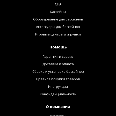
СПА
Бассейны
Оборудование для бассейнов
Аксессуары для бассейнов
Игровые центры и игрушки
Помощь
Гарантия и сервис
Доставка и оплата
Сборка и установка бассейнов
Правила покупки товаров
Инструкции
Конфиденциальность
О компании
Контакты