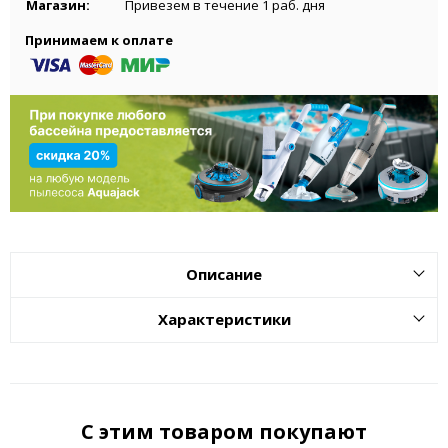
Магазин:
Привезем в течение 1 раб. дня
Принимаем к оплате
Описание
Характеристики
С этим товаром покупают