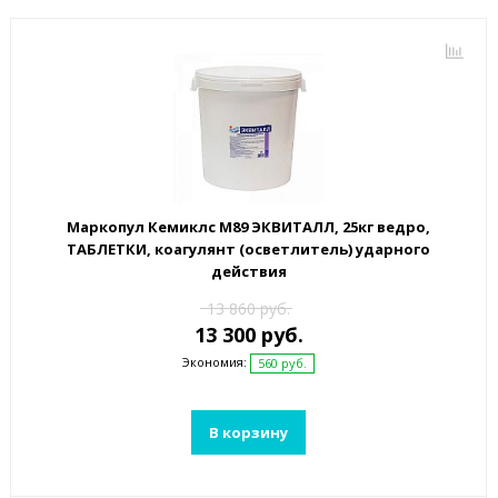
Маркопул Кемиклс М89 ЭКВИТАЛЛ, 25кг ведро,
ТАБЛЕТКИ, коагулянт (осветлитель) ударного
действия
13 860 руб.
13 300 руб.
Экономия:
560 руб.
В корзину