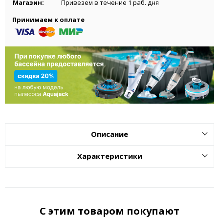
Магазин:
Привезем в течение 1 раб. дня
Принимаем к оплате
Описание
Характеристики
С этим товаром покупают