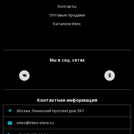
Контакты
Оптовые продажи
Каталоги Intex
Мы в соц. сетях
Контактная информация
Москва, Ленинский проспект дом 39/1
intex@intex-store.ru