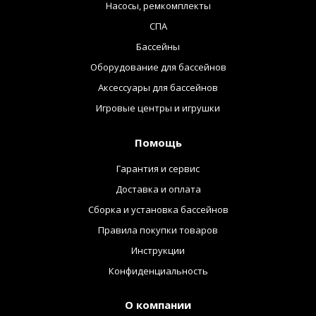
Насосы, ремкомплекты
СПА
Бассейны
Оборудование для бассейнов
Аксессуары для бассейнов
Игровые центры и игрушки
Помощь
Гарантия и сервис
Доставка и оплата
Сборка и установка бассейнов
Правила покупки товаров
Инструкции
Конфиденциальность
О компании