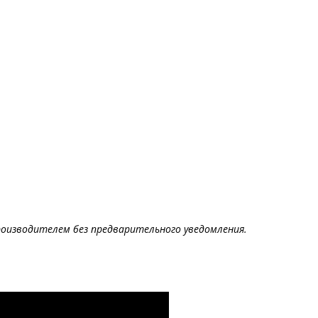
оизводителем без предварительного уведомления.