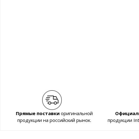
Прямые поставки
оригинальной
Официал
продукции на российский рынок.
продукции In