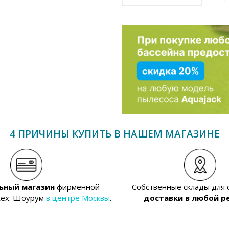
4 ПРИЧИНЫ КУПИТЬ В НАШЕМ МАГАЗИНЕ
ьный магазин
фирменной
Собственные склады для
tex. Шоурум
в центре Москвы
.
доставки в любой р