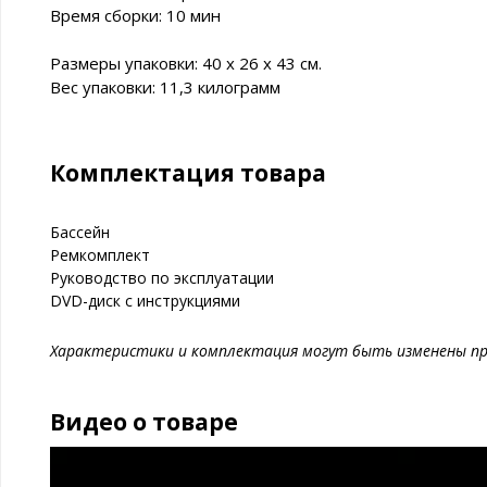
Время сборки: 10 мин
Размеры упаковки: 40 x 26 x 43 см.
Вес упаковки: 11,3 килограмм
Комплектация товара
Бассейн
Ремкомплект
Руководство по эксплуатации
DVD-диск с инструкциями
Характеристики и комплектация могут быть изменены пр
Видео о товаре