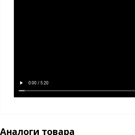
Аналоги товара