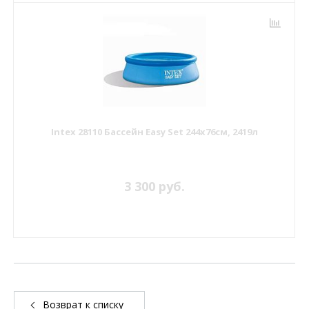
Intex 28110 Бассейн Easy Set 244х76см, 2419л
3 300 руб.
Возврат к списку