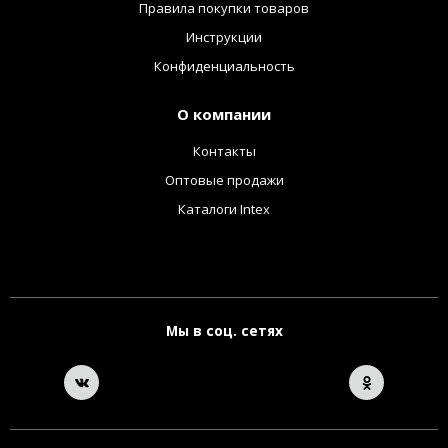
Правила покупки товаров
Инструкции
Конфиденциальность
О компании
Контакты
Оптовые продажи
Каталоги Intex
Мы в соц. сетях