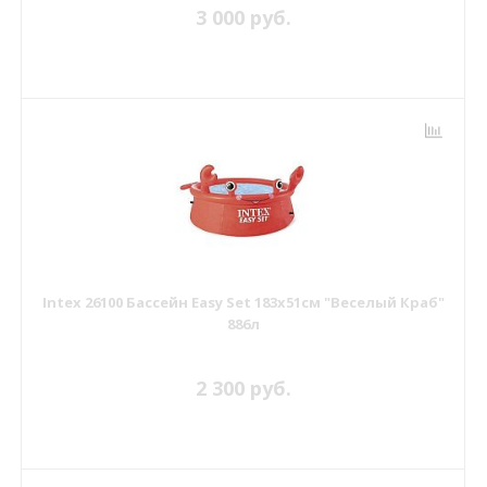
3 000 руб.
Intex 26100 Бассейн Easy Set 183х51см "Веселый Краб"
886л
2 300 руб.