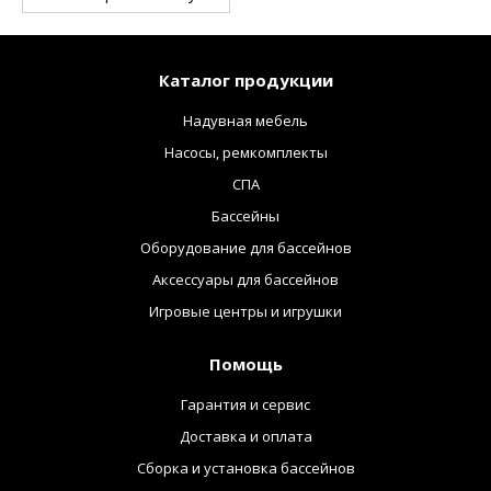
Каталог продукции
Надувная мебель
Насосы, ремкомплекты
СПА
Бассейны
Оборудование для бассейнов
Аксессуары для бассейнов
Игровые центры и игрушки
Помощь
Гарантия и сервис
Доставка и оплата
Сборка и установка бассейнов