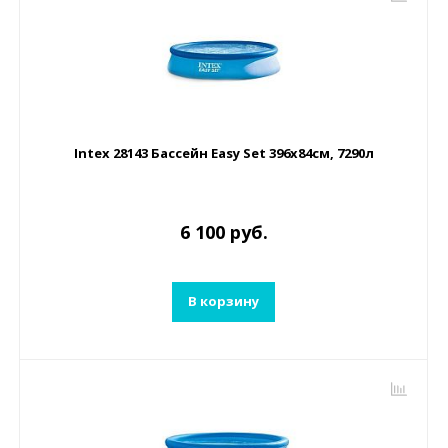
Intex 28143 Бассейн Easy Set 396х84см, 7290л
6 100 руб.
В корзину