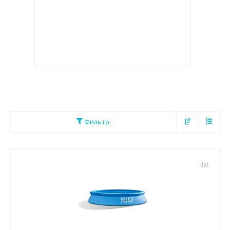
Фильтр: