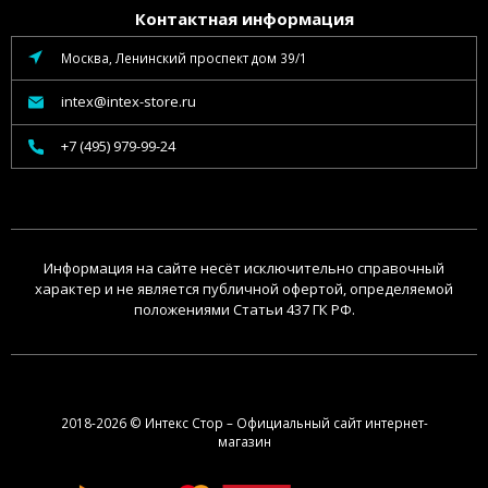
Контактная информация
Москва, Ленинский проспект дом 39/1
intex@intex-store.ru
+7 (495) 979-99-24
Информация на сайте несёт исключительно справочный
характер и не является публичной офертой, определяемой
положениями Статьи 437 ГК РФ.
2018-2026 © Интекс Стор – Официальный сайт интернет-
магазин