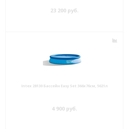
23 200 руб.
Intex 28130 Бассейн Easy Set 366х76см, 5621л
4 900 руб.