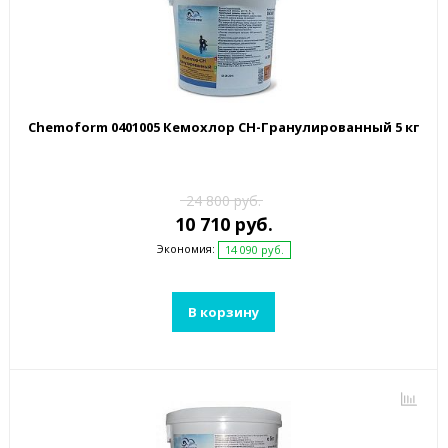
Chemoform 0401005 Кемохлор СН-Гранулированный 5 кг
24 800 руб.
10 710 руб.
Экономия:
14 090 руб.
В корзину