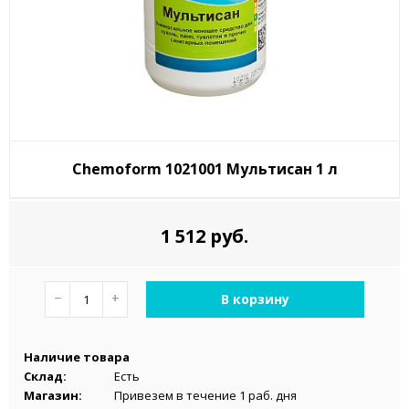
Chemoform 1021001 Мультисан 1 л
1 512 руб.
−
+
В корзину
Наличие товара
Склад:
Есть
Магазин:
Привезем в течение 1 раб. дня