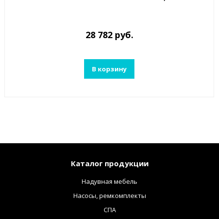
28 782 руб.
В корзину
Каталог продукции
Надувная мебель
Насосы, ремкомплекты
СПА