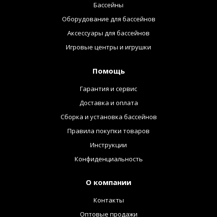
Бассейны
Оборудование для бассейнов
Аксессуары для бассейнов
Игровые центры и игрушки
Помощь
Гарантия и сервис
Доставка и оплата
Сборка и установка бассейнов
Правила покупки товаров
Инструкции
Конфиденциальность
О компании
Контакты
Оптовые продажи