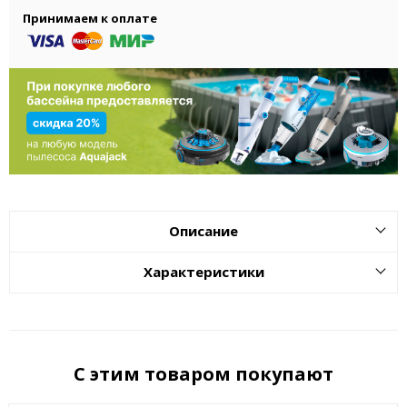
Принимаем к оплате
Описание
Характеристики
С этим товаром покупают