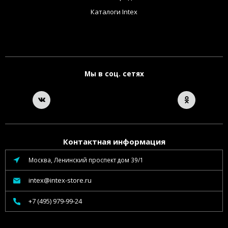
Каталоги Intex
Мы в соц. сетях
Контактная информация
Москва, Ленинский проспект дом 39/1
intex@intex-store.ru
+7 (495) 979-99-24