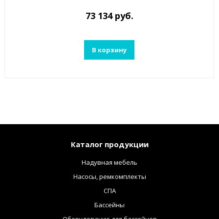
73 134 руб.
В корзину
Каталог продукции
Надувная мебель
Насосы, ремкомплекты
СПА
Бассейны