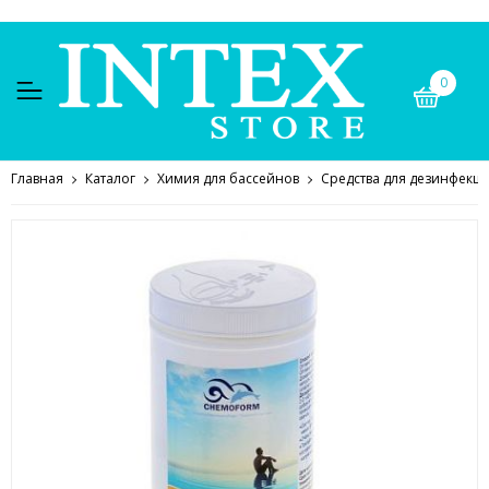
0
Главная
Каталог
Химия для бассейнов
Средства для дезинфекц