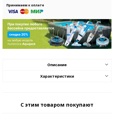
Принимаем к оплате
Описание
Характеристики
С этим товаром покупают