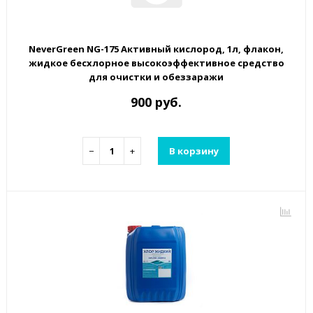
NeverGreen NG-175 Активный кислород, 1л, флакон,
жидкое бесхлорное высокоэффективное средство
для очистки и обеззаражи
900 руб.
−
+
В корзину