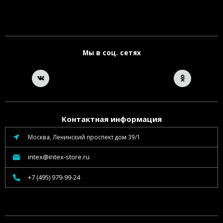
Мы в соц. сетях
Контактная информация
Москва, Ленинский проспект дом 39/1
intex@intex-store.ru
+7 (495) 979-99-24