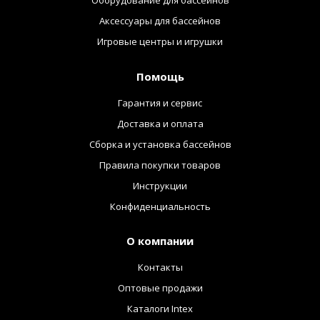
Оборудование для бассейнов
Аксессуары для бассейнов
Игровые центры и игрушки
Помощь
Гарантия и сервис
Доставка и оплата
Сборка и установка бассейнов
Правила покупки товаров
Инструкции
Конфиденциальность
О компании
Контакты
Оптовые продажи
Каталоги Intex