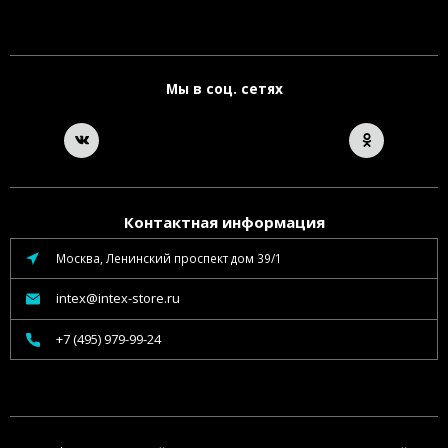
Мы в соц. сетях
Контактная информация
Москва, Ленинский проспект дом 39/1
intex@intex-store.ru
+7 (495) 979-99-24