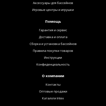
Аксессуары для бассейнов
Игровые центры и игрушки
Помощь
Гарантия и сервис
Доставка и оплата
Сборка и установка бассейнов
Правила покупки товаров
Инструкции
Конфиденциальность
О компании
Контакты
Оптовые продажи
Каталоги Intex