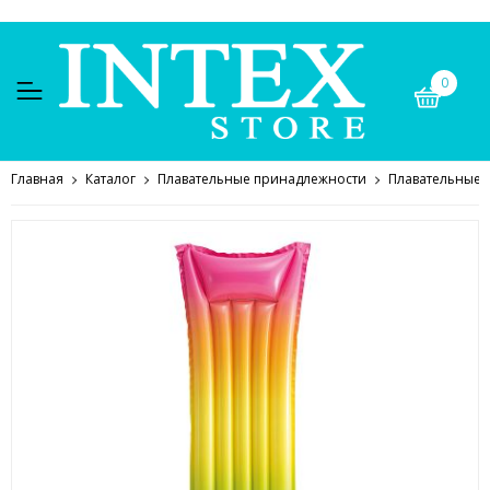
0
Главная
Каталог
Плавательные принадлежности
Плавательные 