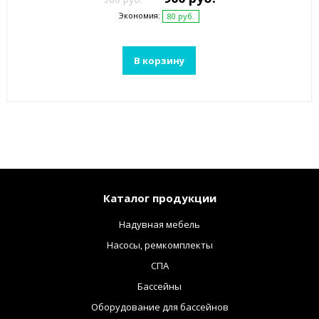
Экономия:
80 руб.
В корзину
Каталог продукции
Надувная мебель
Насосы, ремкомплекты
СПА
Бассейны
Оборудование для бассейнов