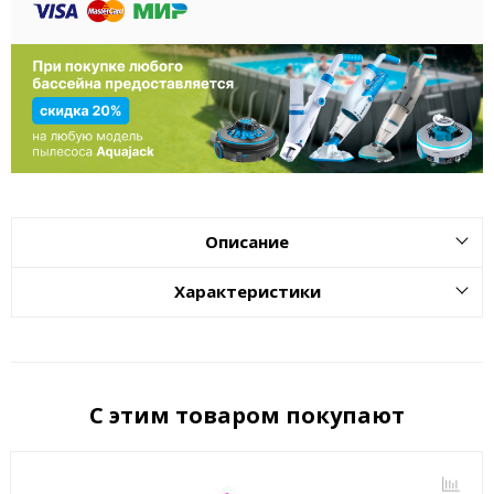
Описание
Характеристики
С этим товаром покупают