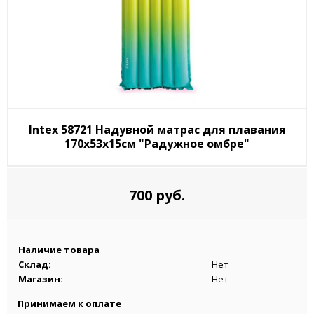
Intex 58721 Надувной матрас для плавания
170х53х15см "Радужное омбре"
700 руб.
Наличие товара
Склад:
Нет
Магазин:
Нет
Принимаем к оплате