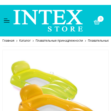
0
Главная
Каталог
Плавательные принадлежности
Плавательные 