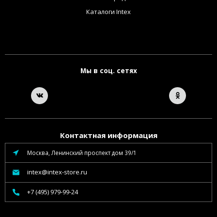
Каталоги Intex
Мы в соц. сетях
Контактная информация
Москва, Ленинский проспект дом 39/1
intex@intex-store.ru
+7 (495) 979-99-24