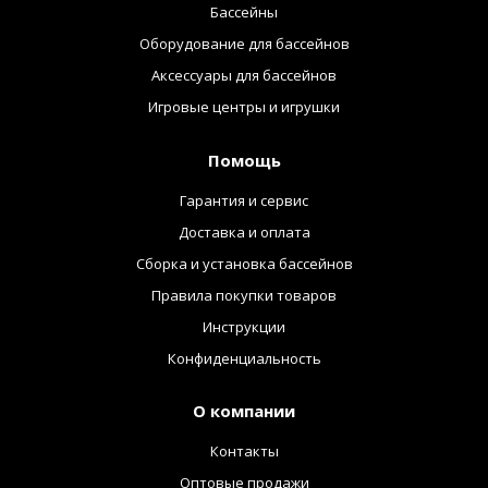
Бассейны
Оборудование для бассейнов
Аксессуары для бассейнов
Игровые центры и игрушки
Помощь
Гарантия и сервис
Доставка и оплата
Сборка и установка бассейнов
Правила покупки товаров
Инструкции
Конфиденциальность
О компании
Контакты
Оптовые продажи