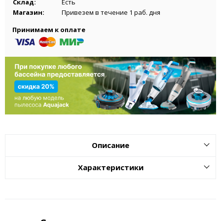
Склад:
Есть
Магазин:
Привезем в течение 1 раб. дня
Принимаем к оплате
Описание
Характеристики