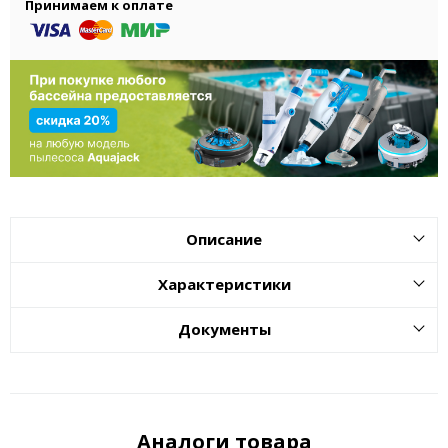
Принимаем к оплате
Описание
Характеристики
Документы
Аналоги товара