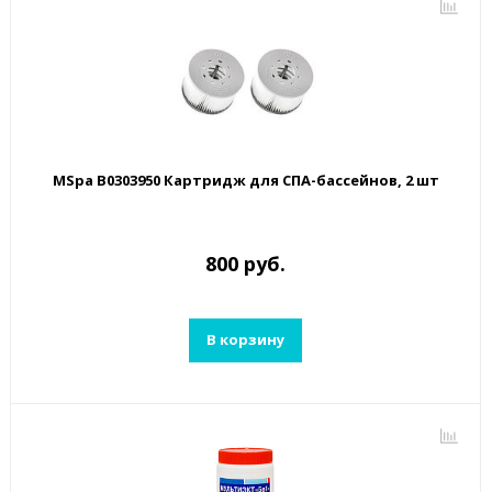
MSpa B0303950 Картридж для СПА-бассейнов, 2 шт
800 руб.
В корзину