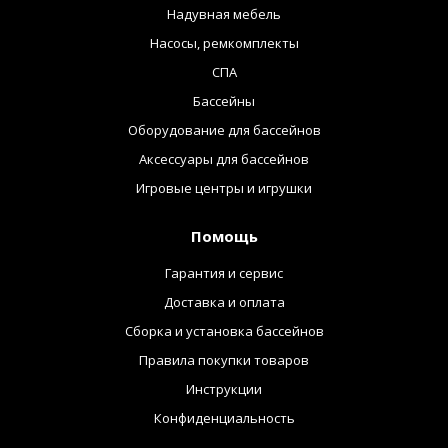
Надувная мебель
Насосы, ремкомплекты
СПА
Бассейны
Оборудование для бассейнов
Аксессуары для бассейнов
Игровые центры и игрушки
Помощь
Гарантия и сервис
Доставка и оплата
Сборка и установка бассейнов
Правила покупки товаров
Инструкции
Конфиденциальность