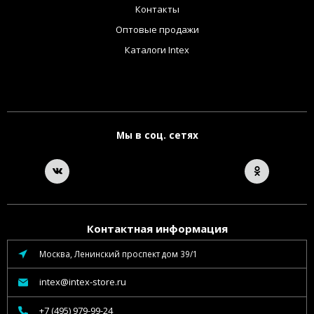
Контакты
Оптовые продажи
Каталоги Intex
Мы в соц. сетях
Контактная информация
Москва, Ленинский проспект дом 39/1
intex@intex-store.ru
+7 (495) 979-99-24