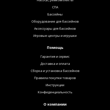
Насосы, ремкомплекты
СПА
Бассейны
Оборудование для бассейнов
Аксессуары для бассейнов
Игровые центры и игрушки
Помощь
Гарантия и сервис
Доставка и оплата
Сборка и установка бассейнов
Правила покупки товаров
Инструкции
Конфиденциальность
О компании