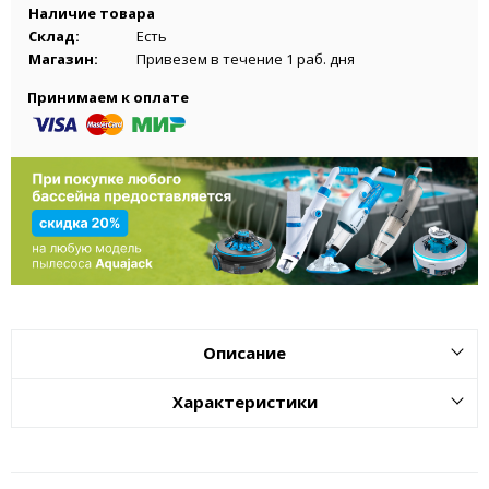
Наличие товара
Склад:
Есть
Магазин:
Привезем в течение 1 раб. дня
Принимаем к оплате
Описание
Характеристики