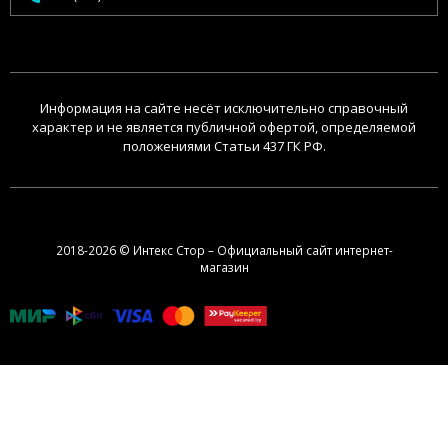
Информация на сайте несёт исключительно справочный
характер и не является публичной офертой, определяемой
положениями Статьи 437 ГК РФ.
2018-2026 © Интекс Стор – Официальный сайт интернет-
магазин