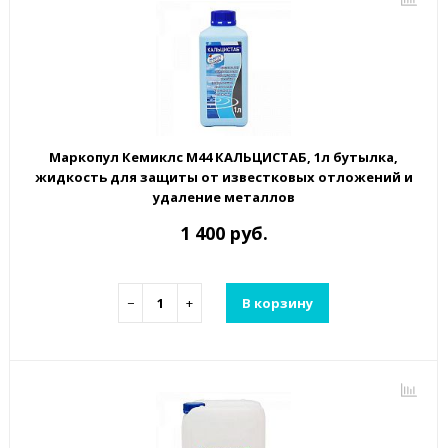
Маркопул Кемиклс М44 КАЛЬЦИСТАБ, 1л бутылка,
жидкость для защиты от известковых отложений и
удаление металлов
1 400 руб.
−
+
В корзину