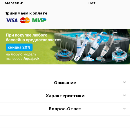
Магазин:
Нет
Принимаем к оплате
Описание
Характеристики
Вопрос-Ответ