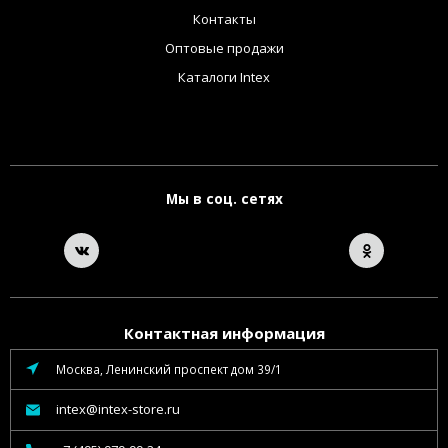
Контакты
Оптовые продажи
Каталоги Intex
Мы в соц. сетях
Контактная информация
Москва, Ленинский проспект дом 39/1
intex@intex-store.ru