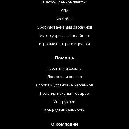
Насосы, ремкомплекты
СПА
Бассейны
Оборудование для бассейнов
Аксессуары для бассейнов
Игровые центры и игрушки
Помощь
Гарантия и сервис
Доставка и оплата
Сборка и установка бассейнов
Правила покупки товаров
Инструкции
Конфиденциальность
О компании