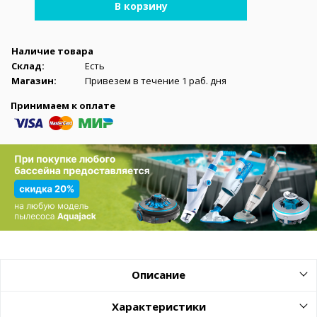
В корзину
Наличие товара
Склад:
Есть
Магазин:
Привезем в течение 1 раб. дня
Принимаем к оплате
Описание
Характеристики