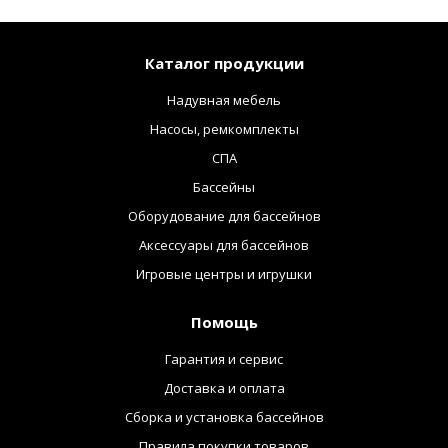
Каталог продукции
Надувная мебель
Насосы, ремкомплекты
СПА
Бассейны
Оборудование для бассейнов
Аксессуары для бассейнов
Игровые центры и игрушки
Помощь
Гарантия и сервис
Доставка и оплата
Сборка и установка бассейнов
Правила покупки товаров