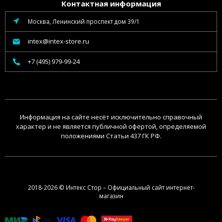
Контактная информация
Москва, Ленинский проспект дом 39/1
intex@intex-store.ru
+7 (495) 979-99-24
Информация на сайте несёт исключительно справочный
характер и не является публичной офертой, определяемой
положениями Статьи 437 ГК РФ.
2018-2026 © Интекс Стор – Официальный сайт интернет-
магазин