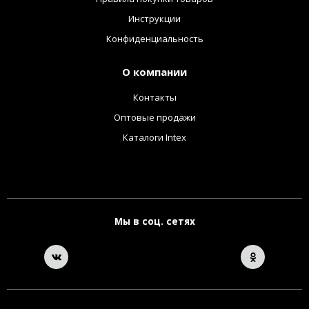
Инструкции
Конфиденциальность
О компании
Контакты
Оптовые продажи
Каталоги Intex
Мы в соц. сетях