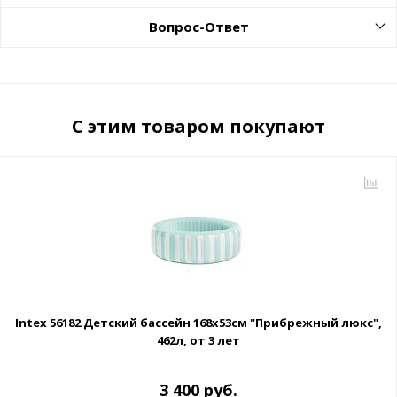
Вопрос-Ответ
С этим товаром покупают
Intex 56182 Детский бассейн 168х53см "Прибрежный люкс",
462л, от 3 лет
3 400 руб.