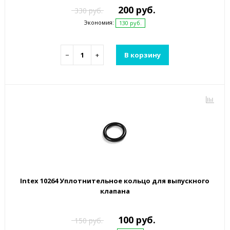
200 руб.
330 руб.
Экономия:
130 руб.
−
+
В корзину
Intex 10264 Уплотнительное кольцо для выпускного
клапана
100 руб.
150 руб.