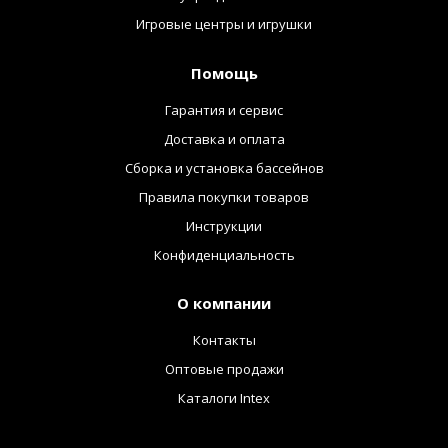
Игровые центры и игрушки
Помощь
Гарантия и сервис
Доставка и оплата
Сборка и установка бассейнов
Правила покупки товаров
Инструкции
Конфиденциальность
О компании
Контакты
Оптовые продажи
Каталоги Intex