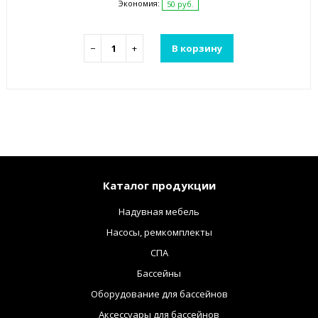
Экономия:
50 руб.
−
+
В корзину
Каталог продукции
Надувная мебель
Насосы, ремкомплекты
СПА
Бассейны
Оборудование для бассейнов
Аксессуары для бассейнов