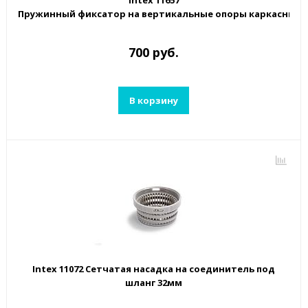
Intex 11657
Пружинный фиксатор на вертикальные опоры каркасных ба
700 руб.
В корзину
Intex 11072 Сетчатая насадка на соединитель под
шланг 32мм