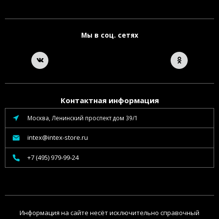
Мы в соц. сетях
Контактная информация
Москва, Ленинский проспект дом 39/1
intex@intex-store.ru
+7 (495) 979-99-24
Информация на сайте несёт исключительно справочный