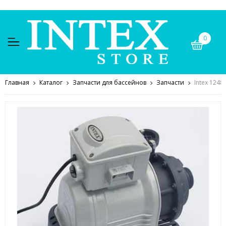
0
Главная
Каталог
Запчасти для бассейнов
Запчасти
Intex 124