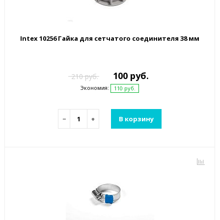
Intex 10256 Гайка для сетчатого соединителя 38 мм
100 руб.
210 руб.
Экономия:
110 руб.
−
+
В корзину