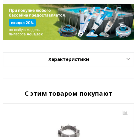
Характеристики
С этим товаром покупают