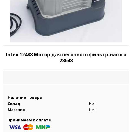
Intex 12488 Мотор для песочного фильтр-насоса
28648
Наличие товара
Склад:
Нет
Магазин:
Нет
Принимаем к оплате