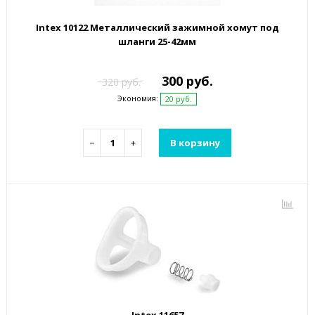
Intex 10122 Металлический зажимной хомут под
шланги 25-42мм
300 руб.
320 руб.
Экономия:
20 руб.
−
+
В корзину