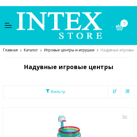
0
Главная
Каталог
Игровые центры и игрушки
Надувные игровые 
Надувные игровые центры
Фильтр