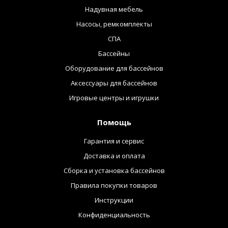
Надувная мебель
Насосы, ремкомплекты
СПА
Бассейны
Оборудование для бассейнов
Аксессуары для бассейнов
Игровые центры и игрушки
Помощь
Гарантия и сервис
Доставка и оплата
Сборка и установка бассейнов
Правила покупки товаров
Инструкции
Конфиденциальность