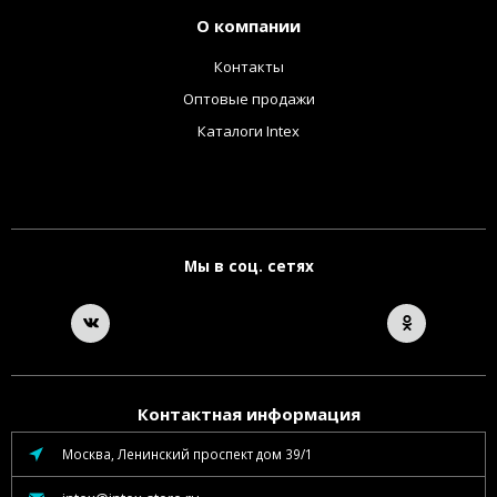
О компании
Контакты
Оптовые продажи
Каталоги Intex
Мы в соц. сетях
Контактная информация
Москва, Ленинский проспект дом 39/1