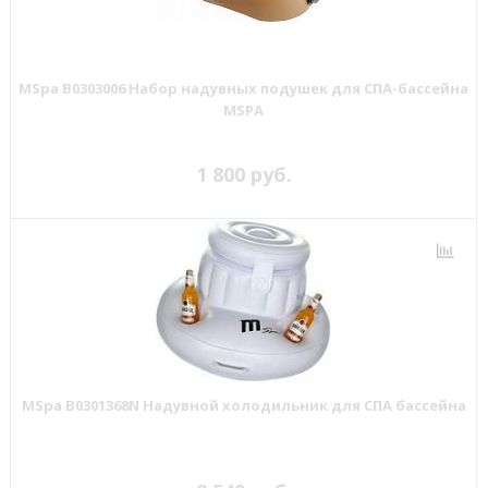
MSpa B0303006 Набор надувных подушек для СПА-бассейна
MSPA
1 800 руб.
MSpa B0301368N Надувной холодильник для СПА бассейна