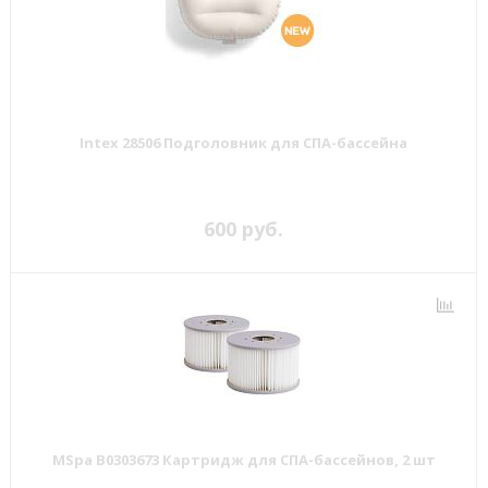
Intex 28506 Подголовник для СПА-бассейна
600 руб.
MSpa B0303673 Картридж для СПА-бассейнов, 2 шт