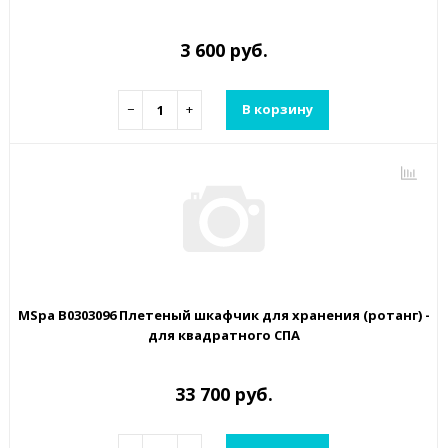
3 600 руб.
−
+
В корзину
MSpa B0303096 Плетеный шкафчик для хранения (ротанг) -
для квадратного СПА
33 700 руб.