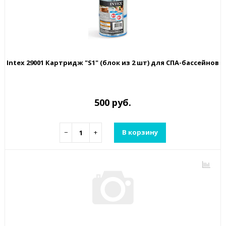
Intex 29001 Картридж "S1" (блок из 2 шт) для СПА-бассейнов
500 руб.
−
+
В корзину