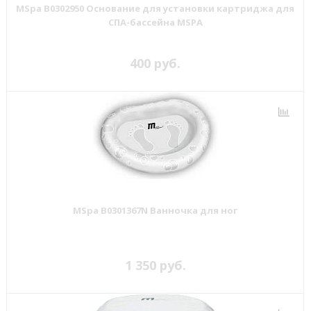
MSpa B0302950 Основание для установки картриджа для
СПА-бассейна MSPA
400 руб.
MSpa B0301367N Ванночка для ног
1 350 руб.