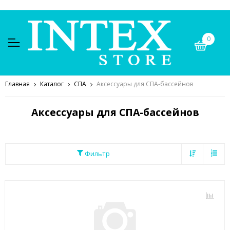
0
Главная
Каталог
СПА
Аксессуары для СПА-бассейнов
Аксессуары для СПА-бассейнов
Фильтр