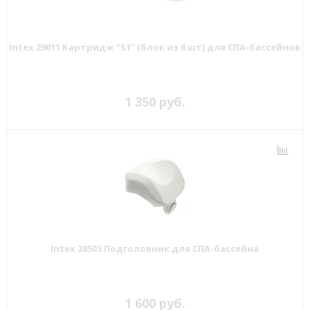
Intex 29011 Картридж "S1" (блок из 6 шт) для СПА-бассейнов
1 350 руб.
Intex 28505 Подголовник для СПА-бассейна
1 600 руб.