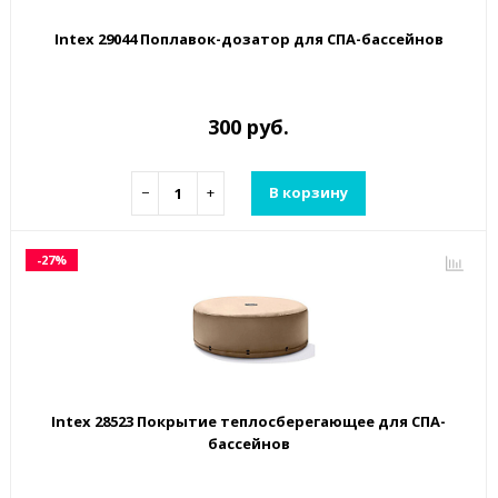
Intex 29044 Поплавок-дозатор для СПА-бассейнов
300 руб.
−
+
В корзину
-27%
Intex 28523 Покрытие теплосберегающее для СПА-
бассейнов