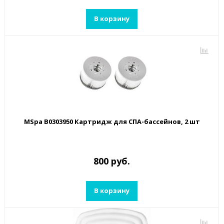
В корзину
MSpa B0303950 Картридж для СПА-бассейнов, 2 шт
800 руб.
В корзину