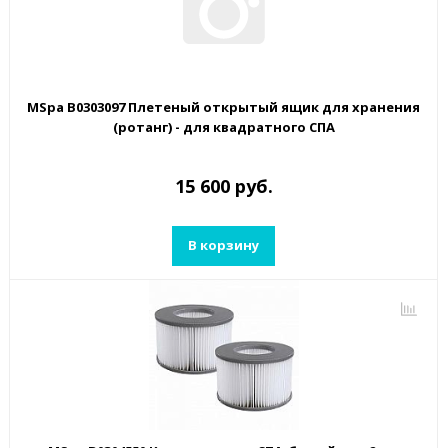
MSpa B0303097 Плетеный открытый ящик для хранения
(ротанг) - для квадратного СПА
15 600 руб.
В корзину