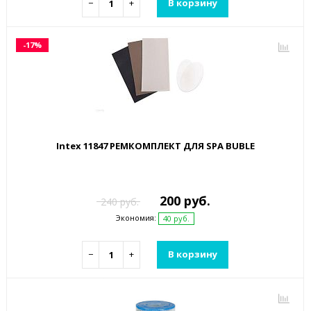
−
+
В корзину
-17%
Intex 11847 РЕМКОМПЛЕКТ ДЛЯ SPA BUBLE
200 руб.
240 руб.
Экономия:
40 руб.
−
+
В корзину