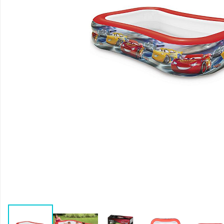
Воздушные насосы
Р