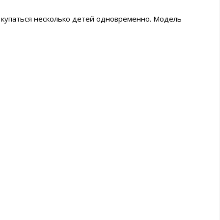
ут купаться несколько детей одновременно. Модель