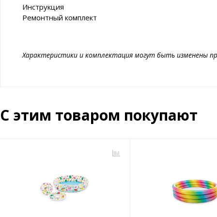
Инструкция
Ремонтный комплект
Характеристики и комплектация могут быть изменены пр
С этим товаром покупают