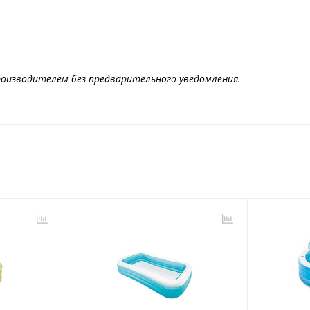
оизводителем без предварительного уведомления.