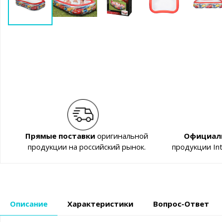
Прямые поставки
оригинальной
Официал
продукции на российский рынок.
продукции In
Описание
Характеристики
Вопрос-Ответ