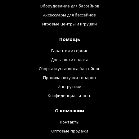
Оборудование для бассейнов
Аксессуары для бассейнов
Игровые центры и игрушки
Помощь
Гарантия и сервис
Доставка и оплата
Сборка и установка бассейнов
Правила покупки товаров
Инструкции
Конфиденциальность
О компании
Контакты
Оптовые продажи