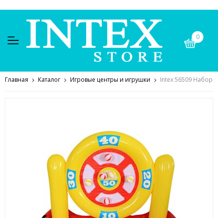
0
Главная
Каталог
Игровые центры и игрушки
Intex 56509 Набор д