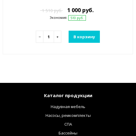
1 000 руб.
1 510 руб.
Экономия:
510 руб.
−
+
В корзину
Каталог продукции
Надувная мебель
Насосы, ремкомплекты
СПА
Бассейны