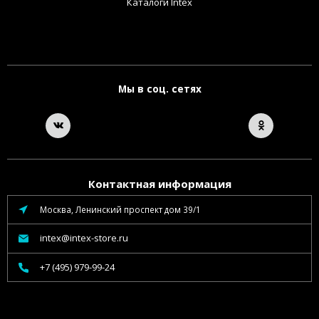
Каталоги Intex
Мы в соц. сетях
Контактная информация
Москва, Ленинский проспект дом 39/1
intex@intex-store.ru
+7 (495) 979-99-24