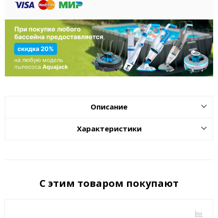
Описание
Характеристики
С этим товаром покупают