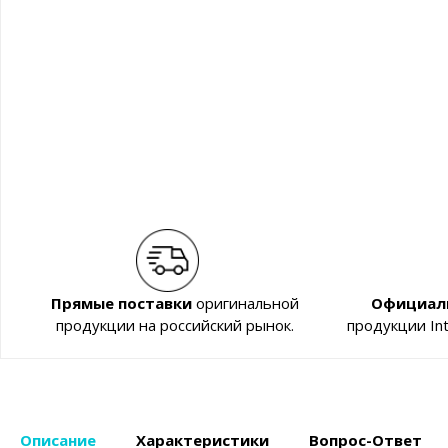
Прямые поставки
оригинальной
Официал
продукции на российский рынок.
продукции In
Описание
Характеристики
Вопрос-Ответ