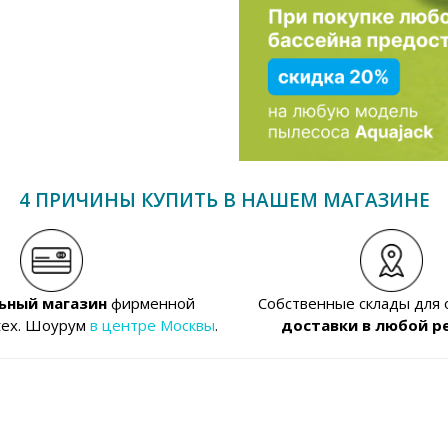
4 ПРИЧИНЫ КУПИТЬ В НАШЕМ МАГАЗИНЕ
ьный магазин
фирменной
Собственные склады для
tex. Шоурум
в центре Москвы
.
доставки в любой р