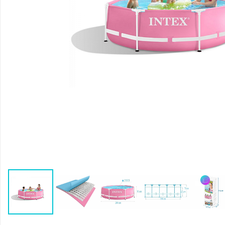
Воздушные насосы
Р