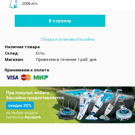
2006 л/ч.
В корзину
Сборка и установка бассейна
Наличие товара
Склад:
Есть
Магазин:
Привезем в течение 1 раб. дня
Принимаем к оплате