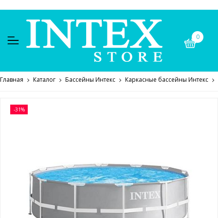
0
Главная
Каталог
Бассейны Интекс
Каркасные бассейны Интекс
-31%