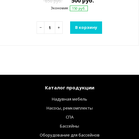
500 руб.
650 руб.
Экономия:
150 руб.
−
+
В корзину
Каталог продукции
Надувная мебель
Насосы, ремкомплекты
СПА
Бассейны
Оборудование для бассейнов