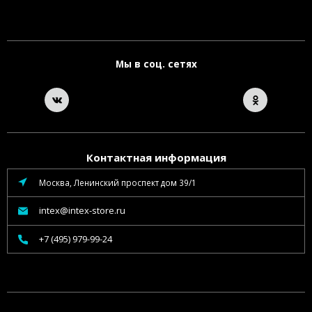
Мы в соц. сетях
Контактная информация
Москва, Ленинский проспект дом 39/1
intex@intex-store.ru
+7 (495) 979-99-24