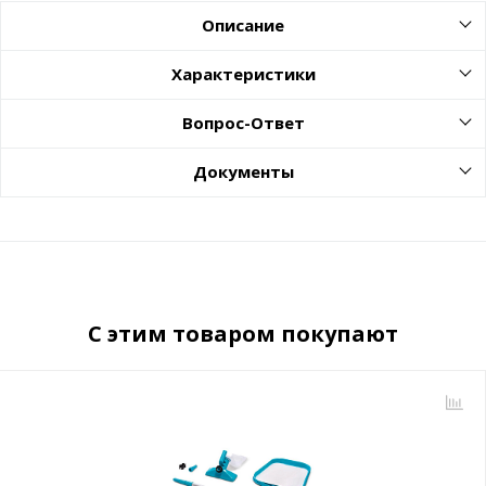
Описание
Характеристики
Вопрос-Ответ
Документы
С этим товаром покупают