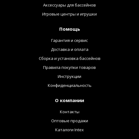
Аксессуары для бассейнов
Игровые центры и игрушки
Помощь
Гарантия и сервис
Доставка и оплата
Сборка и установка бассейнов
Правила покупки товаров
Инструкции
Конфиденциальность
О компании
Контакты
Оптовые продажи
Каталоги Intex