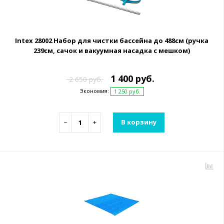
Intex 28002 Набор для чистки бассейна до 488см (ручка
239см, сачок и вакуумная насадка с мешком)
1 400 руб.
2 650 руб.
Экономия:
1 250 руб.
−
+
В корзину