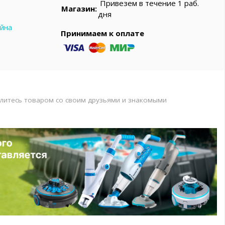
Привезем в течение 1 раб.
Магазин:
дня
ейна
Принимаем к оплате
литесь товаром со своим друзьями и знакомыми