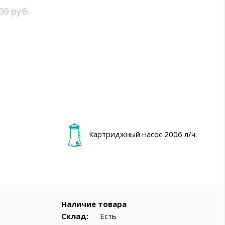
вар
00 руб.
Картриджный насос 2006 л/ч.
Наличие товара
Склад:
Есть