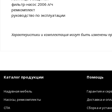
фильтр-насос 2006 л/ч
ремкомплект
руководство по эксплуатации
Характеристики и комплектация могут быть изменены пр
Каталог продукции
Помощь
Надувная мебель
Гарантия и сер
Насосы, ремкомплекты
Доставка и опл
СПА
Сборка и устан