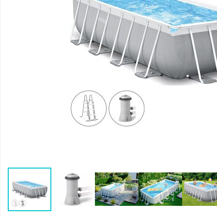
Воздушные насосы
Р