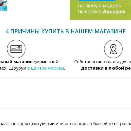
4 ПРИЧИНЫ КУПИТЬ В НАШЕМ МАГАЗИНЕ
ьный магазин
фирменной
Собственные склады для 
ntex. Шоурум
в центре Москвы
.
доставки в любой ре
значен для циркуляции и очистки воды в бассейне от разл