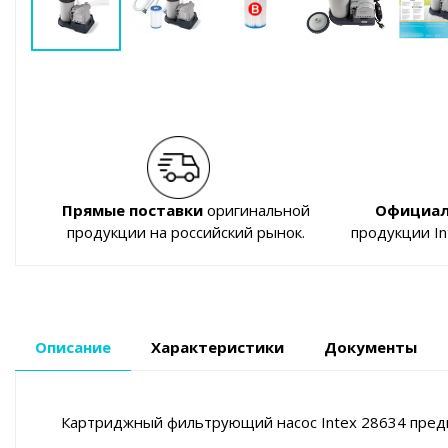
Прямые поставки
оригинальной
Официал
продукции на российский рынок.
продукции I
Описание
Характеристики
Документы
Картриджный фильтрующий насос Intex 28634 предна