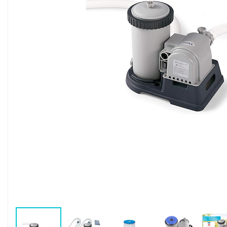
Воздушные насосы
Р