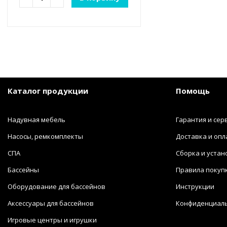
Каталог продукции
Помощь
Надувная мебель
Гарантия и сер
Насосы, ремкомплекты
Доставка и опл
СПА
Сборка и устан
Бассейны
Правила покуп
Оборудование для бассейнов
Инструкции
Аксессуары для бассейнов
Конфиденциал
Игровые центры и игрушки