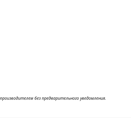
производителем без предварительного уведомления.