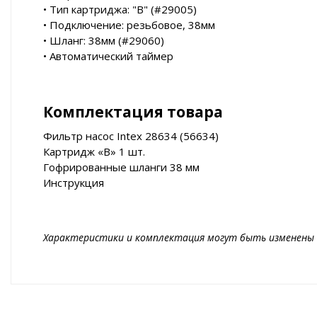
• Тип картриджа: "B" (#29005)
• Подключение: резьбовое, 38мм
• Шланг: 38мм (#29060)
• Автоматический таймер
Комплектация товара
Фильтр насос Intex 28634 (56634)
Картридж «В» 1 шт.
Гофрированные шланги 38 мм
Инструкция
Характеристики и комплектация могут быть изменены 