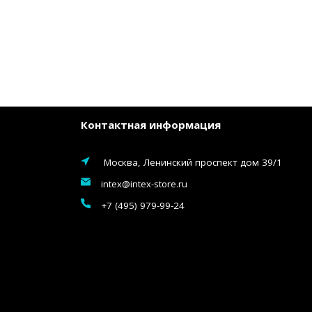
Контактная информация
Москва, Ленинский проспект дом 39/1
intex@intex-store.ru
+7 (495) 979-99-24