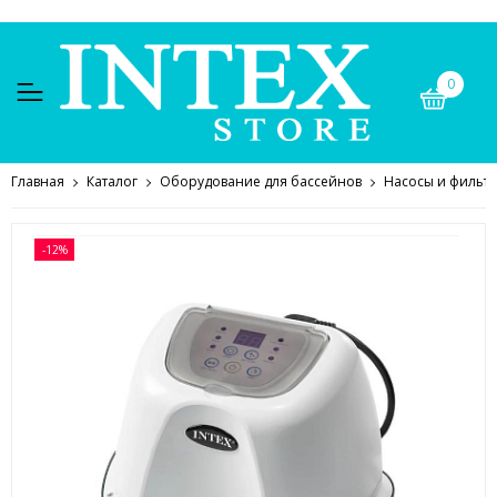
0
Главная
Каталог
Оборудование для бассейнов
Насосы и фильт
-12%