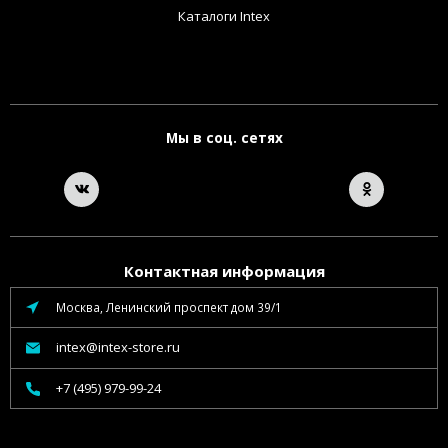
Каталоги Intex
Мы в соц. сетях
Контактная информация
Москва, Ленинский проспект дом 39/1
intex@intex-store.ru
+7 (495) 979-99-24