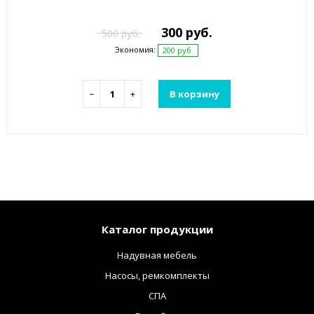
300 руб.
500 руб.
Экономия:
200 руб.
−
+
В корзину
Каталог продукции
Надувная мебель
Насосы, ремкомплекты
СПА