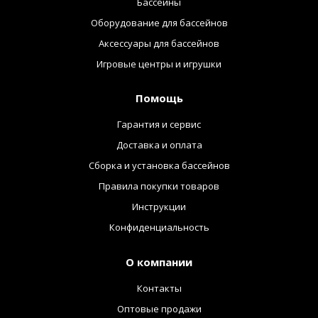
Бассейны
Оборудование для бассейнов
Аксессуары для бассейнов
Игровые центры и игрушки
Помощь
Гарантия и сервис
Доставка и оплата
Сборка и установка бассейнов
Правила покупки товаров
Инструкции
Конфиденциальность
О компании
Контакты
Оптовые продажи