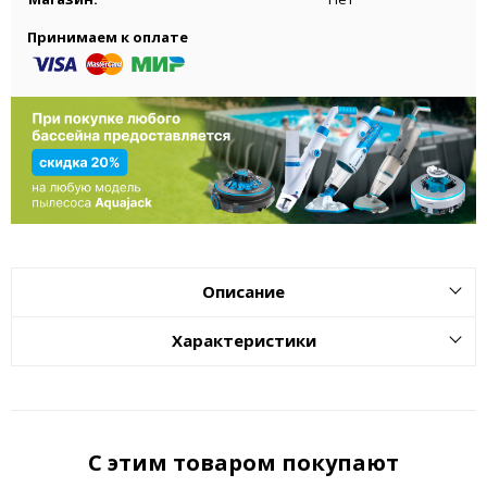
Принимаем к оплате
Описание
Характеристики
С этим товаром покупают