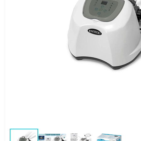
Воздушные насосы
Р