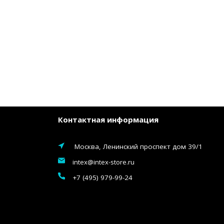
Контактная информация
Москва, Ленинский проспект дом 39/1
intex@intex-store.ru
+7 (495) 979-99-24