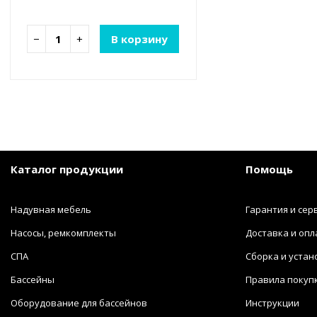
−
+
В корзину
Каталог продукции
Помощь
Надувная мебель
Гарантия и сер
Насосы, ремкомплекты
Доставка и опл
СПА
Сборка и устан
Бассейны
Правила покуп
Оборудование для бассейнов
Инструкции