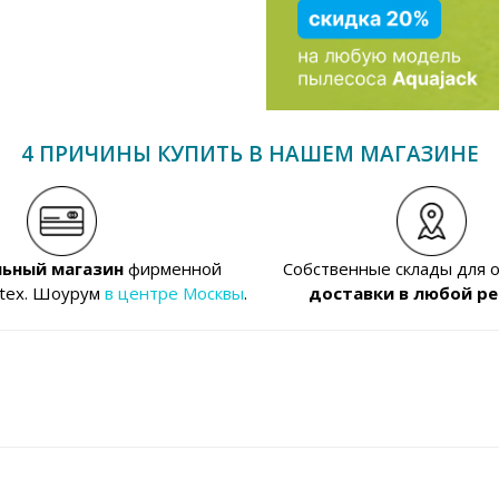
4 ПРИЧИНЫ КУПИТЬ В НАШЕМ МАГАЗИНЕ
ьный магазин
фирменной
Собственные склады для 
ntex. Шоурум
в центре Москвы
.
доставки в любой ре