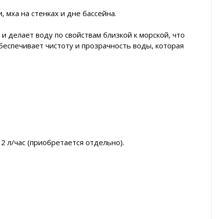
 мха на стенках и дне бассейна.
и делает воду по свойствам близкой к морской, что
беспечивает чистоту и прозрачность воды, которая
 л/час (приобретается отдельно).