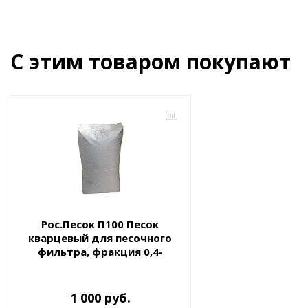
С этим товаром покупают
Рос.Песок П100 Песок
кварцевый для песочного
фильтра, фракция 0,4-
0,8мм, 25кг
1 000 руб.