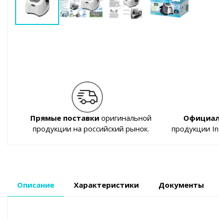
Прямые поставки
оригинальной
Официал
продукции на российский рынок.
продукции I
Описание
Характеристики
Документы