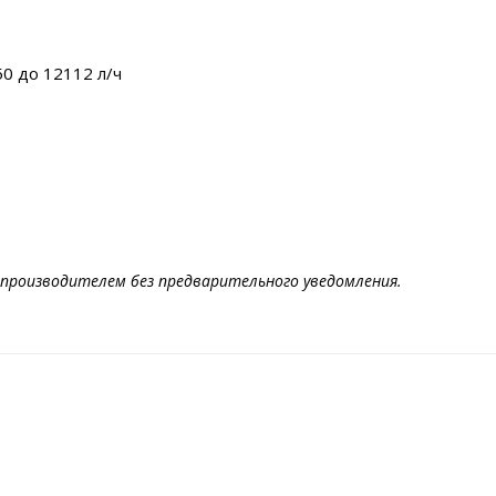
50 до 12112 л/ч
производителем без предварительного уведомления.