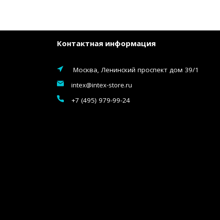
Контактная информация
Москва, Ленинский проспект дом 39/1
intex@intex-store.ru
+7 (495) 979-99-24