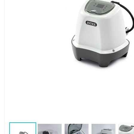
Воздушные насосы
Р