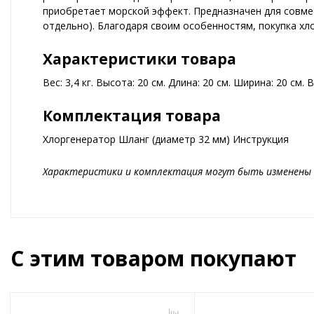
приобретает морской эффект. Предназначен для совме
отдельно). Благодаря своим особенностям, покупка хл
Характеристики товара
Вес: 3,4 кг. Высота: 20 см. Длина: 20 см. Ширина: 20 см.
Комплектация товара
Хлоргенератор Шланг (диаметр 32 мм) Инструкция
Характеристики и комплектация могут быть изменены 
С этим товаром покупают