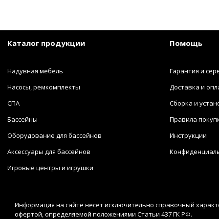
Каталог продукции
Помощь
Надувная мебель
Гарантия и сер
Насосы, ремкомплекты
Доставка и опл
СПА
Сборка и устан
Бассейны
Правила покуп
Оборудование для бассейнов
Инструкции
Аксессуары для бассейнов
Конфиденциал
Игровые центры и игрушки
Информация на сайте несёт исключительно справочный характе
офертой, определяемой положениями Статьи 437 ГК РФ.