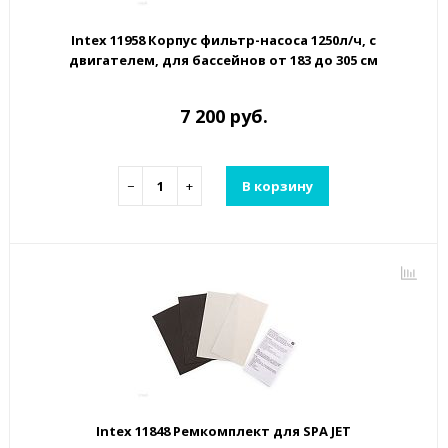
Intex 11958 Корпус фильтр-насоса 1250л/ч, с
двигателем, для бассейнов от 183 до 305 см
7 200 руб.
−
+
В корзину
Intex 11848 Ремкомплект для SPA JET