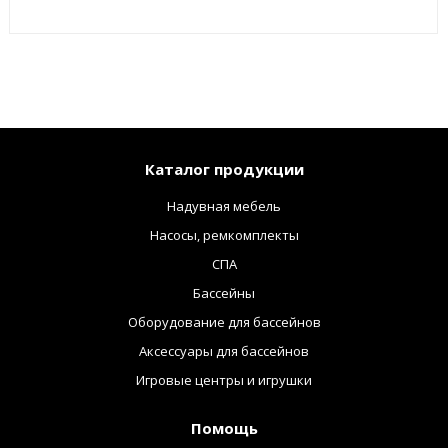
Каталог продукции
Надувная мебель
Насосы, ремкомплекты
СПА
Бассейны
Оборудование для бассейнов
Аксессуары для бассейнов
Игровые центры и игрушки
Помощь