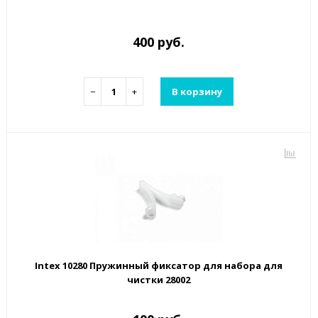
400 руб.
−
+
В корзину
Intex 10280 Пружинный фиксатор для набора для
чистки 28002