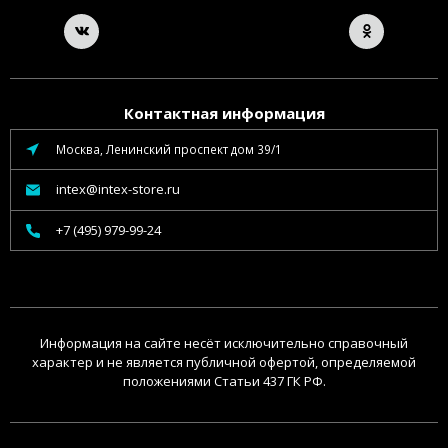
Контактная информация
Москва, Ленинский проспект дом 39/1
intex@intex-store.ru
+7 (495) 979-99-24
Информация на сайте несёт исключительно справочный
характер и не является публичной офертой, определяемой
положениями Статьи 437 ГК РФ.