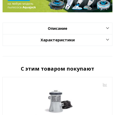
Описание
Характеристики
С этим товаром покупают