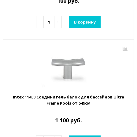
100 руб.
−
+
В корзину
Intex 11450 Соединитель балок для бассейнов Ultra
Frame Pools от 549см
1 100 руб.