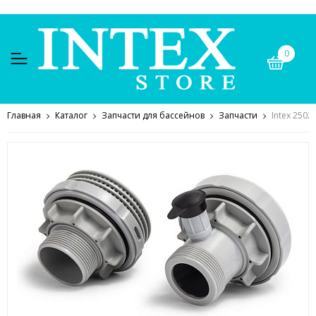
0
Главная
Каталог
Запчасти для бассейнов
Запчасти
Intex 250