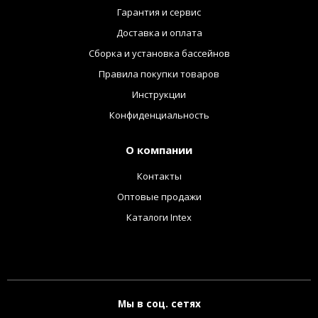
Гарантия и сервис
Доставка и оплата
Сборка и установка бассейнов
Правила покупки товаров
Инструкции
Конфиденциальность
О компании
Контакты
Оптовые продажи
Каталоги Intex
Мы в соц. сетях