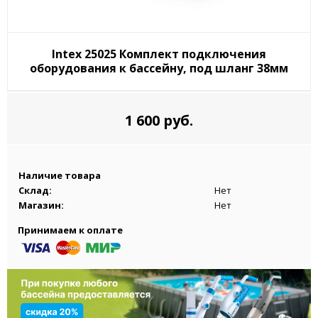
Intex 25025 Комплект подключения
оборудования к бассейну, под шланг 38мм
1 600 руб.
Наличие товара
Склад:
Нет
Магазин:
Нет
Принимаем к оплате