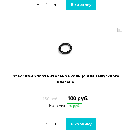
−
+
В корзину
Intex 10264 Уплотнительное кольцо для выпускного
клапана
100 руб.
150 руб.
Экономия:
50 руб.
−
+
В корзину