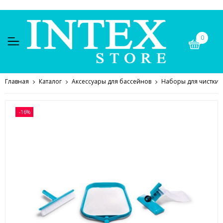
0
Главная
Каталог
Аксессуары для бассейнов
Наборы для чистки,
-16%