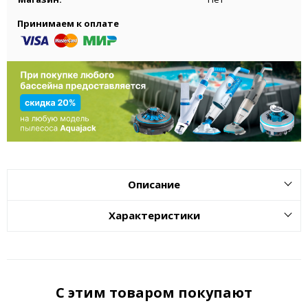
Принимаем к оплате
Описание
Характеристики
С этим товаром покупают