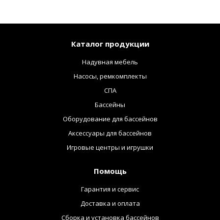
Каталог продукции
Надувная мебель
Насосы, ремкомплекты
СПА
Бассейны
Оборудование для бассейнов
Аксессуары для бассейнов
Игровые центры и игрушки
Помощь
Гарантия и сервис
Доставка и оплата
Сборка и установка бассейнов