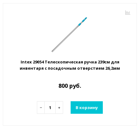
Intex 29054 Телескопическая ручка 239см для
инвентаря с посадочным отверстием 26,2мм
800 руб.
−
+
В корзину