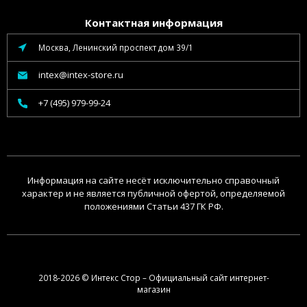
Контактная информация
Москва, Ленинский проспект дом 39/1
intex@intex-store.ru
+7 (495) 979-99-24
Информация на сайте несёт исключительно справочный
характер и не является публичной офертой, определяемой
положениями Статьи 437 ГК РФ.
2018-2026 © Интекс Стор – Официальный сайт интернет-
магазин