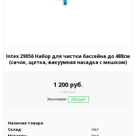
Intex 29056 Набор для чистки бассейна до 488см
(сачок, щетка, вакуумная насадка с мешком)
1 200 руб.
1 430 руб.
Экономия:
230 руб.
Наличие товара
Склад:
Нет
Магазин:
Нет