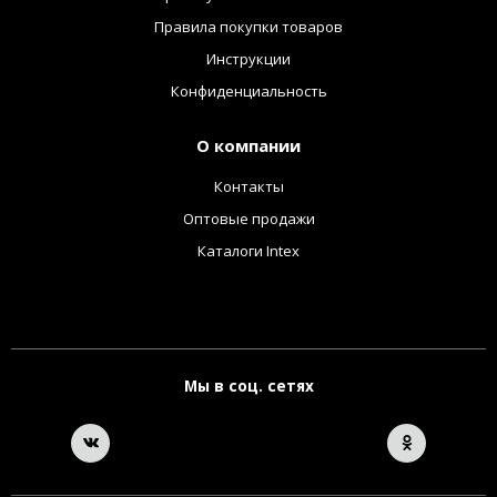
Правила покупки товаров
Инструкции
Конфиденциальность
О компании
Контакты
Оптовые продажи
Каталоги Intex
Мы в соц. сетях