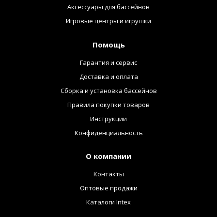
Аксессуары для бассейнов
Игровые центры и игрушки
Помощь
Гарантия и сервис
Доставка и оплата
Сборка и установка бассейнов
Правила покупки товаров
Инструкции
Конфиденциальность
О компании
Контакты
Оптовые продажи
Каталоги Intex