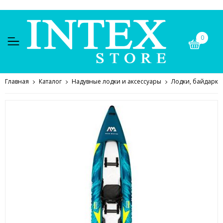
0
Главная
Каталог
Надувные лодки и аксессуары
Лодки, байдарки,