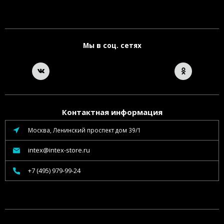
Мы в соц. сетях
Контактная информация
Москва, Ленинский проспект дом 39/1
intex@intex-store.ru
+7 (495) 979-99-24