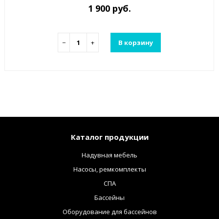
1 900 руб.
−
+
В корзину
Каталог продукции
Надувная мебель
Насосы, ремкомплекты
СПА
Бассейны
Оборудование для бассейнов