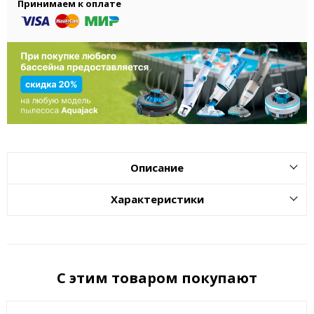
Принимаем к оплате
Описание
Характеристики
С этим товаром покупают