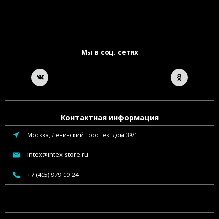
Мы в соц. сетях
Контактная информация
Москва, Ленинский проспект дом 39/1
intex@intex-store.ru
+7 (495) 979-99-24