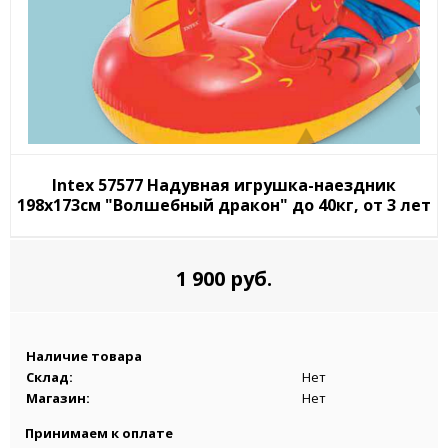
Intex 57577 Надувная игрушка-наездник
198х173см "Волшебный дракон" до 40кг, от 3 лет
1 900 руб.
Наличие товара
Склад:
Нет
Магазин:
Нет
Принимаем к оплате