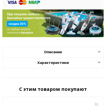
Описание
Характеристики
С этим товаром покупают