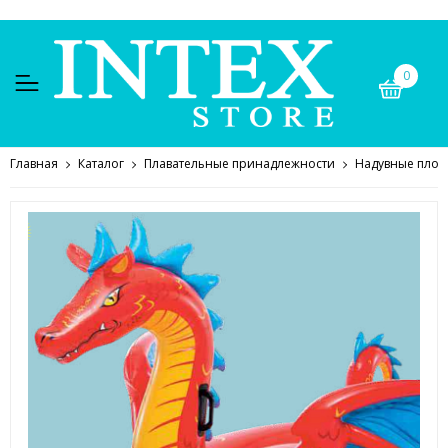
0
Главная
Каталог
Плавательные принадлежности
Надувные плот