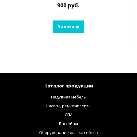
900 руб.
В корзину
Каталог продукции
Надувная мебель
Насосы, ремкомплекты
СПА
Бассейны
Оборудование для бассейнов