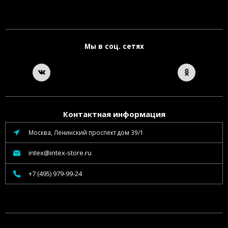
Мы в соц. сетях
Контактная информация
Москва, Ленинский проспект дом 39/1
intex@intex-store.ru
+7 (495) 979-99-24