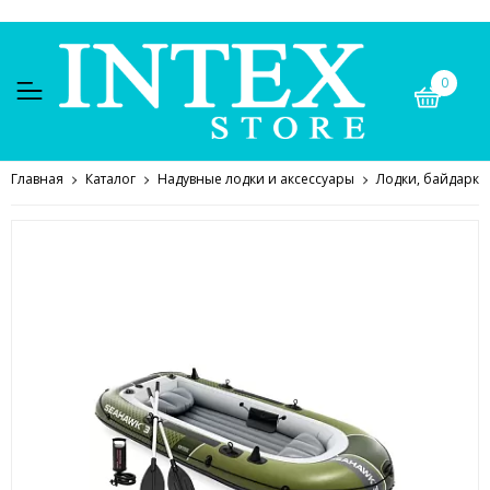
0
Главная
Каталог
Надувные лодки и аксессуары
Лодки, байдарки,