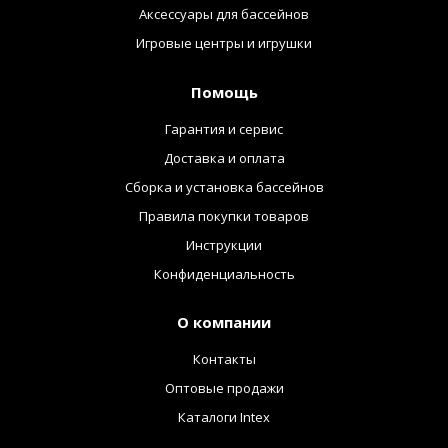
Аксессуары для бассейнов
Игровые центры и игрушки
Помощь
Гарантия и сервис
Доставка и оплата
Сборка и установка бассейнов
Правила покупки товаров
Инструкции
Конфиденциальность
О компании
Контакты
Оптовые продажи
Каталоги Intex