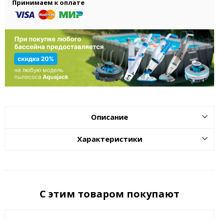
Принимаем к оплате
Описание
Характеристики
С этим товаром покупают