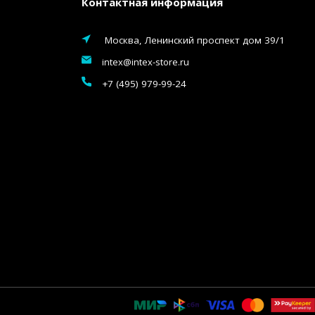
Контактная информация
Москва, Ленинский проспект дом 39/1
intex@intex-store.ru
+7 (495) 979-99-24