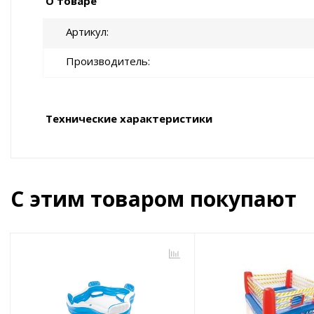
О товаре
Артикул
Производитель
Технические характеристики
С этим товаром покупают