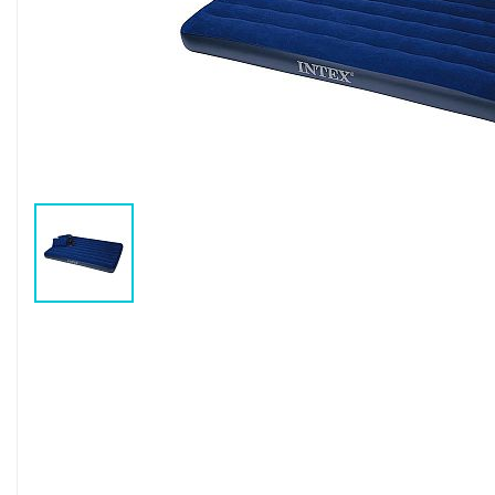
Воздушные насосы
Р