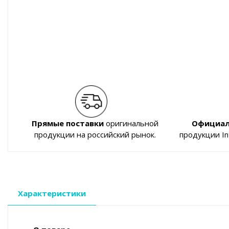
Прямые поставки
оригинальной
Официал
продукции на российский рынок.
продукции I
Характеристики