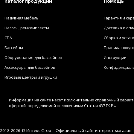
Каталог продукции
Помощь
Надувная мебель
Гарантия и сер
Насосы, ремкомплекты
Доставка и опл
СПА
Сборка и устан
Бассейны
Правила покуп
Оборудование для бассейнов
Инструкции
Аксессуары для бассейнов
Конфиденциал
Игровые центры и игрушки
Информация на сайте несёт исключительно справочный характе
офертой, определяемой положениями Статьи 437 ГК РФ.
2018-2026 © Интекс Стор – Официальный сайт интернет-магазин