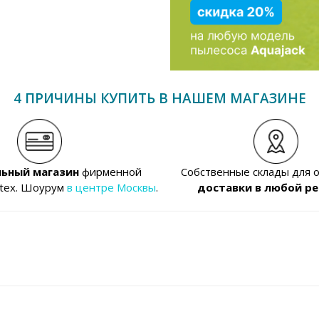
4 ПРИЧИНЫ КУПИТЬ В НАШЕМ МАГАЗИНЕ
ьный магазин
фирменной
Собственные склады для 
ntex. Шоурум
в центре Москвы
.
доставки в любой ре