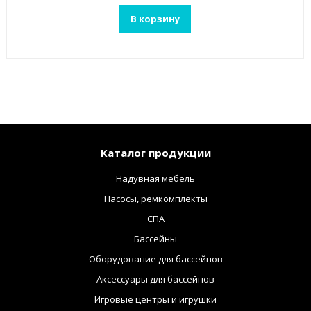
В корзину
Каталог продукции
Надувная мебель
Насосы, ремкомплекты
СПА
Бассейны
Оборудование для бассейнов
Аксессуары для бассейнов
Игровые центры и игрушки