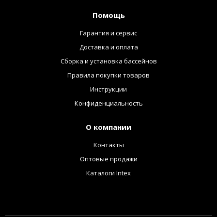
Помощь
Гарантия и сервис
Доставка и оплата
Сборка и установка бассейнов
Правила покупки товаров
Инструкции
Конфиденциальность
О компании
Контакты
Оптовые продажи
Каталоги Intex