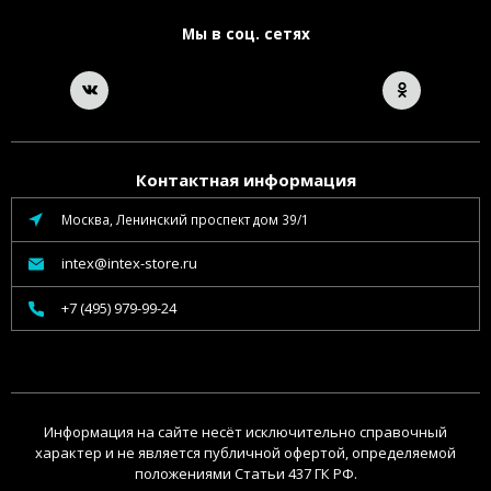
Мы в соц. сетях
Контактная информация
Москва, Ленинский проспект дом 39/1
intex@intex-store.ru
+7 (495) 979-99-24
Информация на сайте несёт исключительно справочный
характер и не является публичной офертой, определяемой
положениями Статьи 437 ГК РФ.