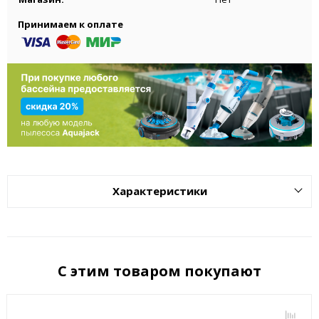
Принимаем к оплате
Характеристики
С этим товаром покупают