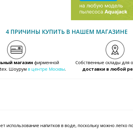
4 ПРИЧИНЫ КУПИТЬ В НАШЕМ МАГАЗИНЕ
ьный магазин
фирменной
Собственные склады для 
ntex. Шоурум
в центре Москвы
.
доставки в любой ре
т использование напитков в воде, поскольку можно легко по