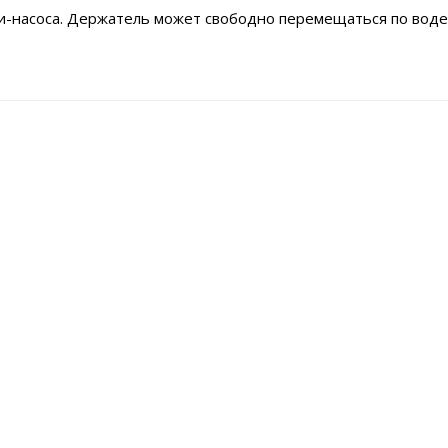
и-насоса. Держатель может свободно перемещаться по воде,