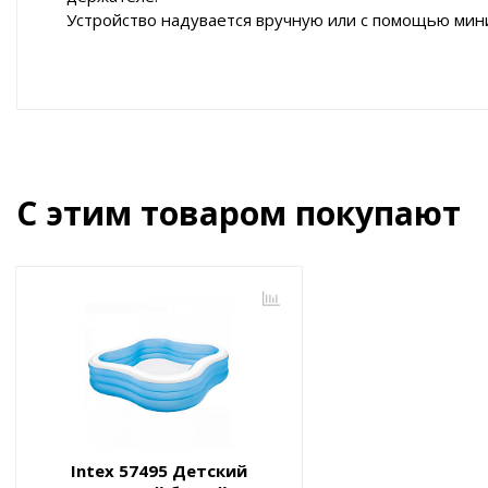
Устройство надувается вручную или с помощью мин
С этим товаром покупают
Intex 57495 Детский