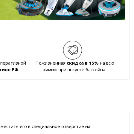
оперативной
Пожизненная
скидка в 15%
на всю
гион РФ
.
химию при покупке бассейна.
местить его в специальное отверстие на