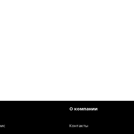
О компании
вис
Контакты