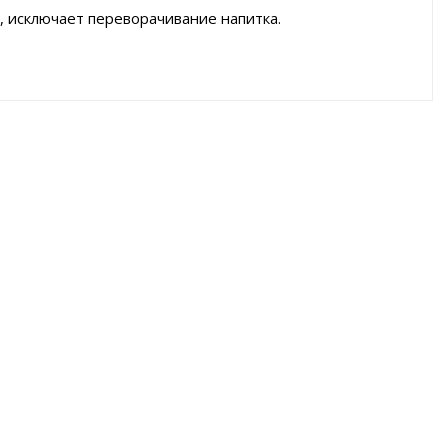
 исключает переворачивание напитка.