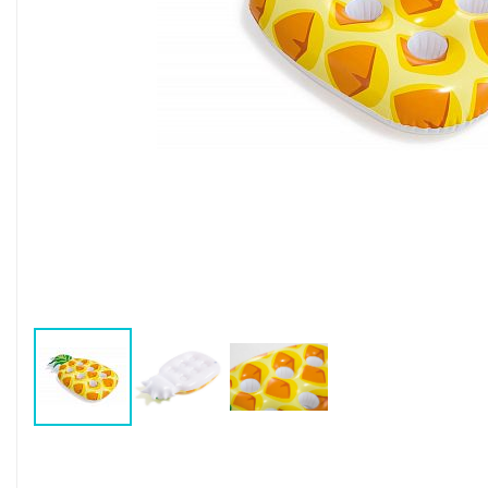
Воздушные насосы
Р