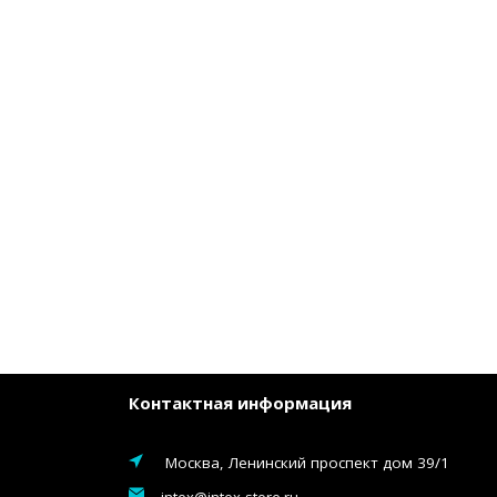
Контактная информация
Москва, Ленинский проспект дом 39/1