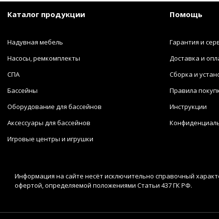
Каталог продукции
Помощь
Надувная мебель
Гарантия и сер
Насосы, ремкомплекты
Доставка и опл
СПА
Сборка и устан
Бассейны
Правила покуп
Оборудование для бассейнов
Инструкции
Аксессуары для бассейнов
Конфиденциал
Игровые центры и игрушки
Информация на сайте несёт исключительно справочный характе
офертой, определяемой положениями Статьи 437 ГК РФ.