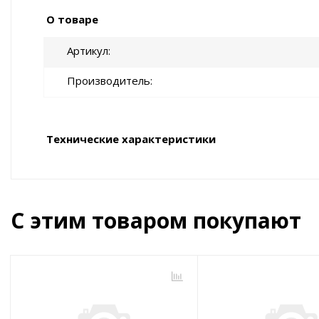
О товаре
Артикул
Производитель
Технические характеристики
С этим товаром покупают