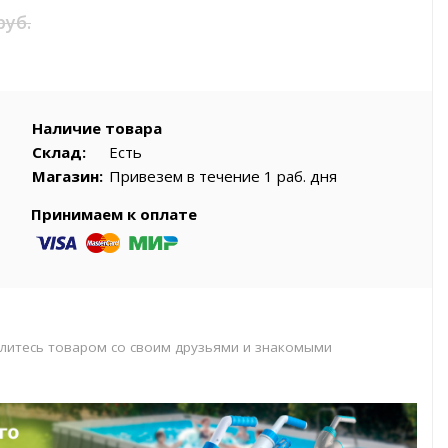
вар
руб.
Наличие товара
Склад:
Есть
Магазин:
Привезем в течение 1 раб. дня
Принимаем к оплате
литесь товаром со своим друзьями и знакомыми