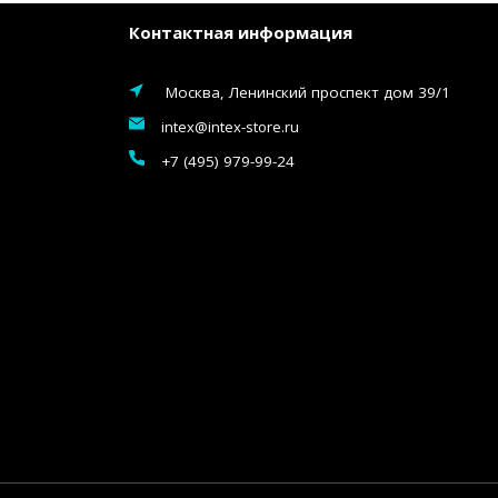
Контактная информация
Москва, Ленинский проспект дом 39/1
intex@intex-store.ru
+7 (495) 979-99-24