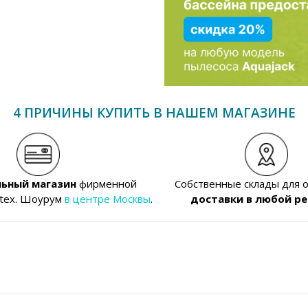
4 ПРИЧИНЫ КУПИТЬ В НАШЕМ МАГАЗИНЕ
ьный магазин
фирменной
Собственные склады для 
ntex. Шоурум
в центре Москвы
.
доставки в любой ре