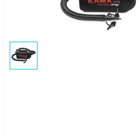
Воздушные насосы
Р