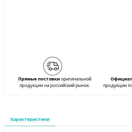
Прямые поставки
оригинальной
Официал
продукции на российский рынок.
продукции I
Характеристики