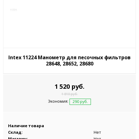
Intex 11224 Манометр для песочных фильтров
28648, 28652, 28680
1 520 руб.
1 810 руб.
Экономия:
290 руб.
Наличие товара
Склад:
Нет
Магазин:
Нет