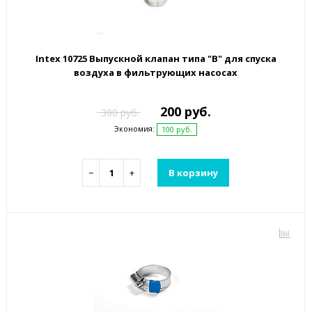
Intex 10725 Выпускной клапан типа "B" для спуска
воздуха в фильтрующих насосах
200 руб.
300 руб.
Экономия:
100 руб.
−
+
В корзину