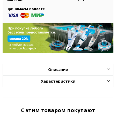
Принимаем к оплате
Описание
Характеристики
С этим товаром покупают