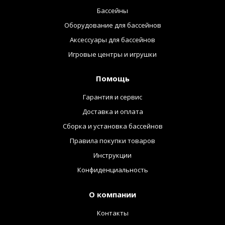
Бассейны
Оборудование для бассейнов
Аксессуары для бассейнов
Игровые центры и игрушки
Помощь
Гарантия и сервис
Доставка и оплата
Сборка и установка бассейнов
Правила покупки товаров
Инструкции
Конфиденциальность
О компании
Контакты