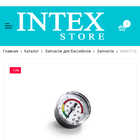
0
Главная
Каталог
Запчасти для бассейнов
Запчасти
Intex 112
-16%