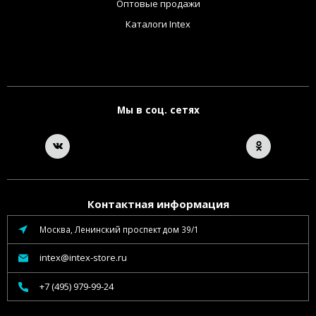
Оптовые продажи
Каталоги Intex
Мы в соц. сетях
Контактная информация
Москва, Ленинский проспект дом 39/1
intex@intex-store.ru
+7 (495) 979-99-24