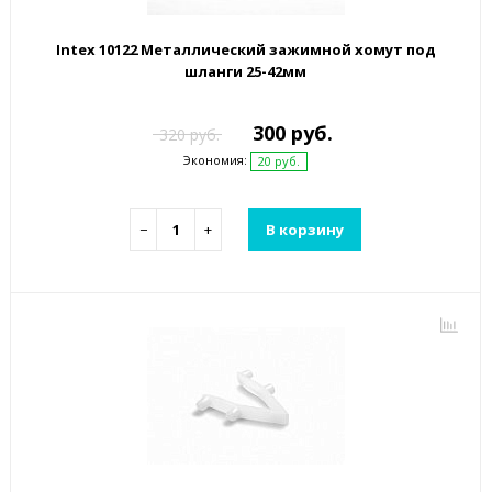
Intex 10122 Металлический зажимной хомут под
шланги 25-42мм
300 руб.
320 руб.
Экономия:
20 руб.
−
+
В корзину