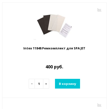
Intex 11848 Ремкомплект для SPA JET
400 руб.
−
+
В корзину