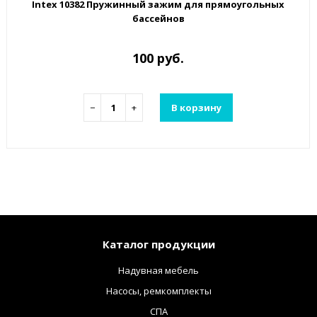
Intex 10382 Пружинный зажим для прямоугольных
бассейнов
100 руб.
−
+
В корзину
Каталог продукции
Надувная мебель
Насосы, ремкомплекты
СПА