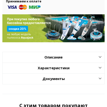
Принимаем к оплате
Описание
Характеристики
Документы
С этим товаром покупают