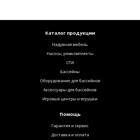
Каталог продукции
Надувная мебель
Насосы, ремкомплекты
СПА
Бассейны
Оборудование для бассейнов
Аксессуары для бассейнов
Игровые центры и игрушки
Помощь
Гарантия и сервис
Доставка и оплата