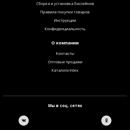
Сборка и установка бассейнов
Правила покупки товаров
Инструкции
Конфиденциальность
О компании
Контакты
Оптовые продажи
Каталоги Intex
Мы в соц. сетях