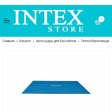
0
Главная
Каталог
Аксессуары для бассейнов
Теплосберегающие 