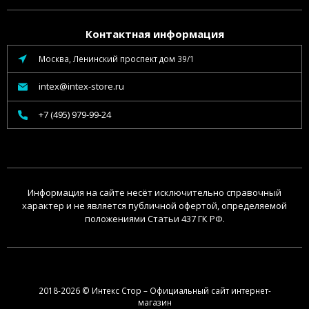
Контактная информация
Москва, Ленинский проспект дом 39/1
intex@intex-store.ru
+7 (495) 979-99-24
Информация на сайте несёт исключительно справочный
характер и не является публичной офертой, определяемой
положениями Статьи 437 ГК РФ.
2018-2026 © Интекс Стор – Официальный сайт интернет-
магазин