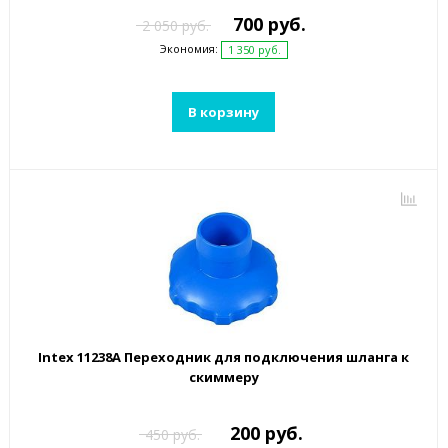
700 руб.
2 050 руб.
Экономия:
1 350 руб.
В корзину
Intex 11238A Переходник для подключения шланга к
скиммеру
200 руб.
450 руб.