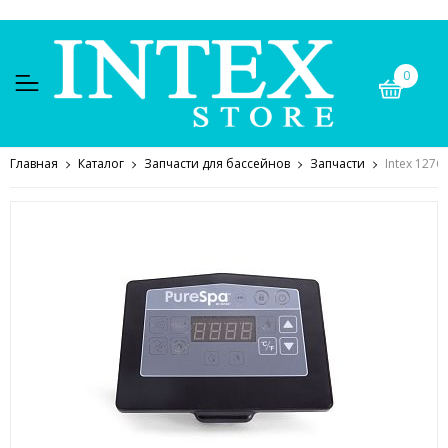
0
Главная
Каталог
Запчасти для бассейнов
Запчасти
Intex 1276