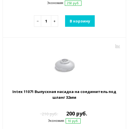
Экономия:
250 руб.
−
+
В корзину
Intex 11071 Выпускная насадка на соединитель под
шланг 32мм
200 руб.
210 руб.
Экономия:
10 руб.