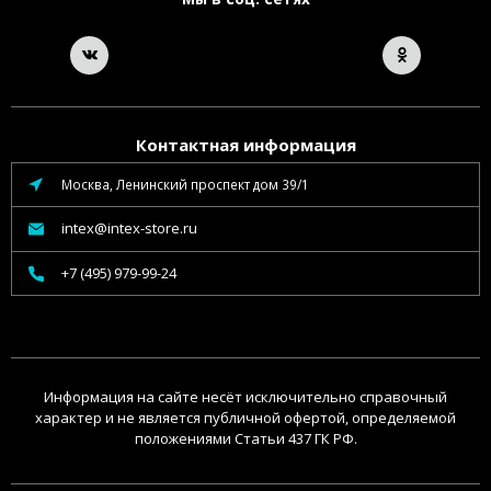
Контактная информация
Москва, Ленинский проспект дом 39/1
intex@intex-store.ru
+7 (495) 979-99-24
Информация на сайте несёт исключительно справочный
характер и не является публичной офертой, определяемой
положениями Статьи 437 ГК РФ.