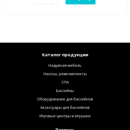
Каталог продукции
Надувная мебель
Насосы, ремкомплекты
СПА
Бассейны
Оборудование для бассейнов
Аксессуары для бассейнов
Игровые центры и игрушки
Помощь