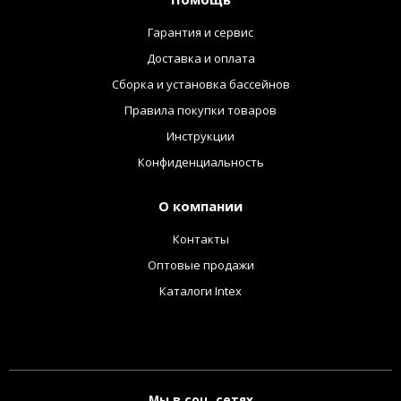
Гарантия и сервис
Доставка и оплата
Сборка и установка бассейнов
Правила покупки товаров
Инструкции
Конфиденциальность
О компании
Контакты
Оптовые продажи
Каталоги Intex
Мы в соц. сетях