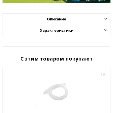
Описание
Характеристики
С этим товаром покупают