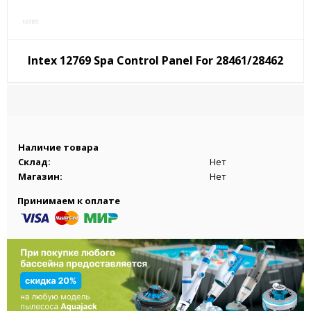
Intex 12769 Spa Control Panel For 28461/28462
Наличие товара
Склад:
Нет
Магазин:
Нет
Принимаем к оплате