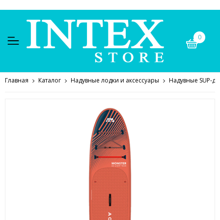
0
Главная
Каталог
Надувные лодки и аксессуары
Надувные SUP-дос