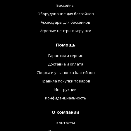
Бассейны
Оборудование для бассейнов
Аксессуары для бассейнов
Игровые центры и игрушки
Помощь
Гарантия и сервис
Доставка и оплата
Сборка и установка бассейнов
Правила покупки товаров
Инструкции
Конфиденциальность
О компании
Контакты