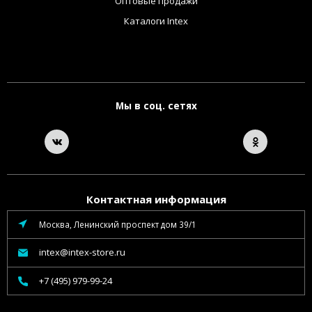
Оптовые продажи
Каталоги Intex
Мы в соц. сетях
Контактная информация
Москва, Ленинский проспект дом 39/1
intex@intex-store.ru
+7 (495) 979-99-24