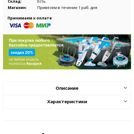
Склад:
Есть
Магазин:
Привезем в течение 1 раб. дня
Принимаем к оплате
Описание
Характеристики