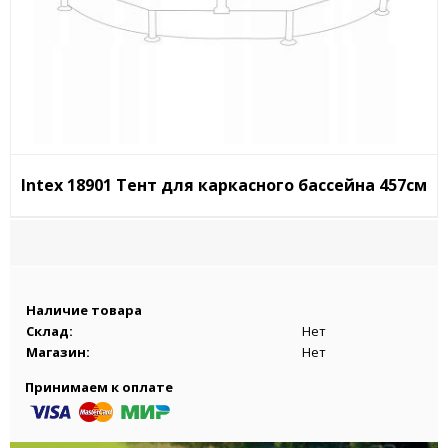
Intex 18901 Тент для каркасного бассейна 457см
Наличие товара
Склад:
Нет
Магазин:
Нет
Принимаем к оплате