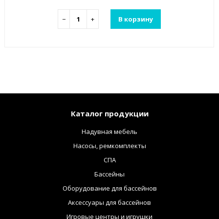
−
+
В корзину
Каталог продукции
Надувная мебель
Насосы, ремкомплекты
СПА
Бассейны
Оборудование для бассейнов
Аксессуары для бассейнов
Игровые центры и игрушки