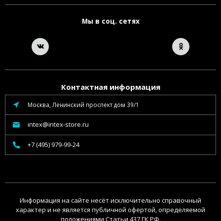
Мы в соц. сетях
Контактная информация
Москва, Ленинский проспект дом 39/1
intex@intex-store.ru
+7 (495) 979-99-24
Информация на сайте несёт исключительно справочный
характер и не является публичной офертой, определяемой
положениями Статьи 437 ГК РФ.