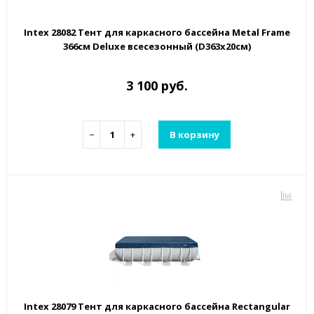
Intex 28082 Тент для каркасного бассейна Metal Frame
366см Deluxe всесезонный (D363х20см)
3 100 руб.
−
+
В корзину
Intex 28079 Тент для каркасного бассейна Rectangular