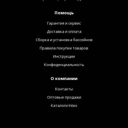
Помощь
Гарантия и сервис
Доставка и оплата
Сборка и установка бассейнов
Правила покупки товаров
Инструкции
Конфиденциальность
О компании
Контакты
Оптовые продажи
Каталоги Intex