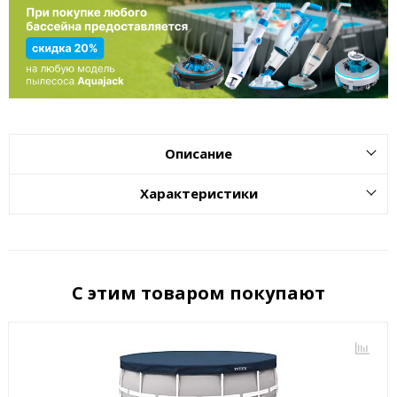
Описание
Характеристики
С этим товаром покупают