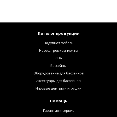
Каталог продукции
Надувная мебель
Насосы, ремкомплекты
СПА
Бассейны
Оборудование для бассейнов
Аксессуары для бассейнов
Игровые центры и игрушки
Помощь
Гарантия и сервис