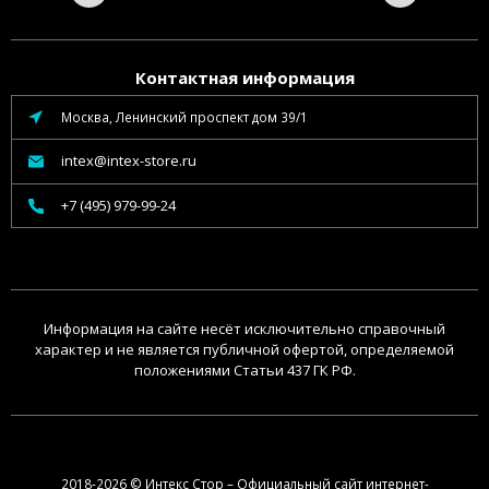
Контактная информация
Москва, Ленинский проспект дом 39/1
intex@intex-store.ru
+7 (495) 979-99-24
Информация на сайте несёт исключительно справочный
характер и не является публичной офертой, определяемой
положениями Статьи 437 ГК РФ.
2018-2026 © Интекс Стор – Официальный сайт интернет-