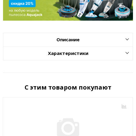
Описание
Характеристики
С этим товаром покупают