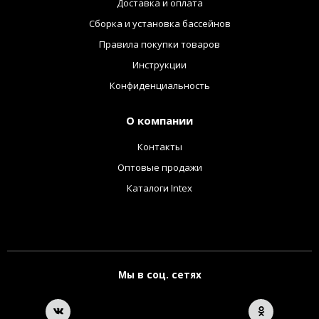
Доставка и оплата
Сборка и установка бассейнов
Правила покупки товаров
Инструкции
Конфиденциальность
О компании
Контакты
Оптовые продажи
Каталоги Intex
Мы в соц. сетях