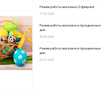
Режим работы магазина 23 февраля
17.02.2026
Режим работы магазина в праздничные
дни
04.03.2026
Режим работы магазина в праздничные
дни
29.12.2025