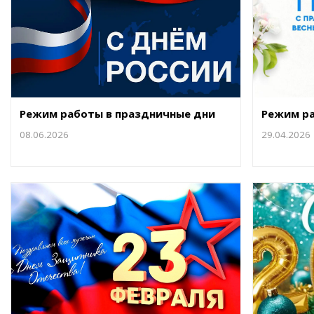
Воздушные насосы
Р
Режим работы в праздничные дни
Режим ра
08.06.2026
29.04.2026