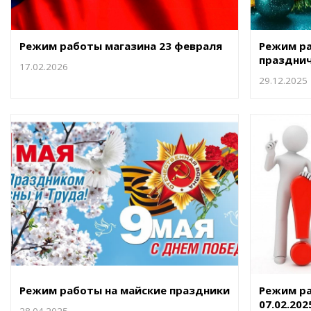
Режим работы магазина 23 февраля
Режим ра
праздни
17.02.2026
29.12.2025
Режим работы на майские праздники
Режим ра
07.02.202