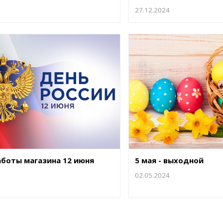
27.12.2024
боты магазина 12 июня
5 мая - выходной
02.05.2024