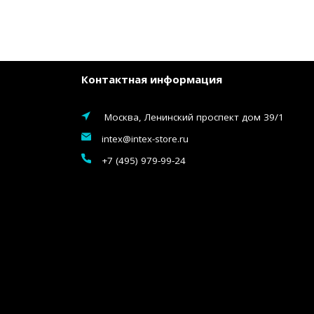
Контактная информация
Москва, Ленинский проспект дом 39/1
intex@intex-store.ru
+7 (495) 979-99-24