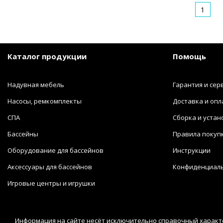
1
Каталог продукции
Помощь
Надувная мебель
Гарантия и сер
Насосы, ремкомплекты
Доставка и опл
СПА
Сборка и устан
Бассейны
Правила покуп
Оборудование для бассейнов
Инструкции
Аксессуары для бассейнов
Конфиденциал
Игровые центры и игрушки
Информация на сайте несёт исключительно справочный характе