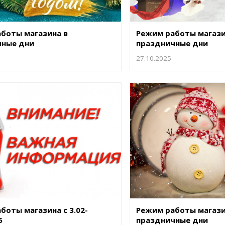
боты магазина в
Режим работы магази
чные дни
праздничные дни
27.10.2025
боты магазина с 3.02-
Режим работы магази
5
праздничные дни