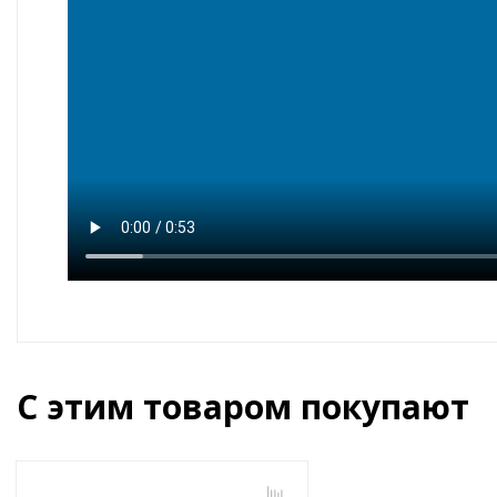
С этим товаром покупают