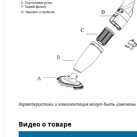
Характеристики и комплектация могут быть изменены 
Видео о товаре