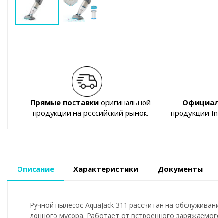
Прямые поставки
оригинальной
Официал
продукции на российский рынок.
продукции I
Описание
Характеристики
Документы
Ручной пылесос AquaJack 311 рассчитан на обслуживани
донного мусора. Работает от встроенного заряжаемого