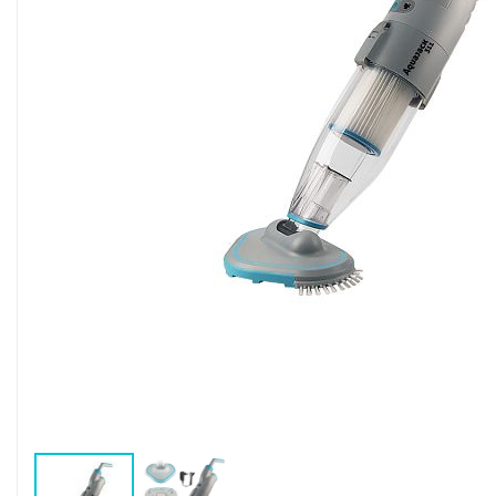
Воздушные насосы
Р