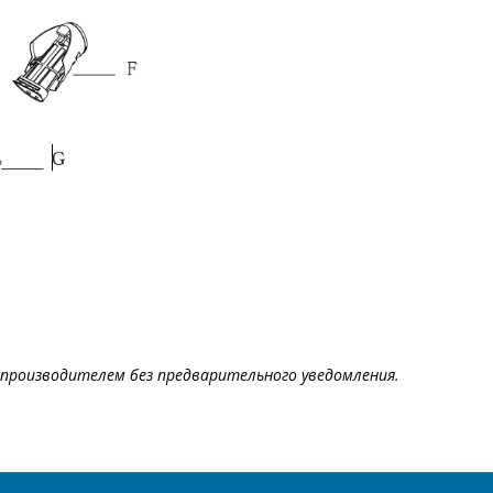
производителем без предварительного уведомления.