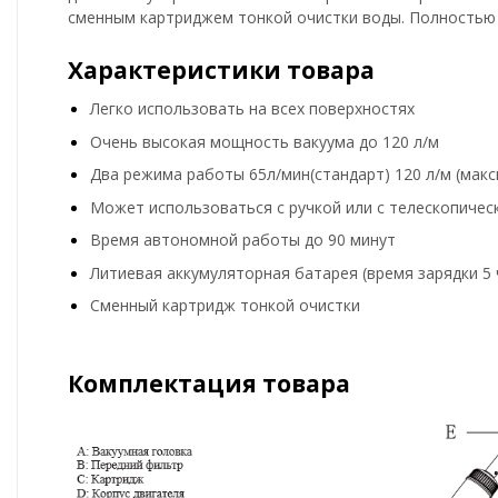
сменным картриджем тонкой очистки воды. Полностью 
Характеристики товара
Легко использовать на всех поверхностях
Очень высокая мощность вакуума до 120 л/м
Два режима работы 65л/мин(стандарт) 120 л/м (мак
Может использоваться с ручкой или с телескопичес
Время автономной работы до 90 минут
Литиевая аккумуляторная батарея (время зарядки 5 ч
Сменный картридж тонкой очистки
Комплектация товара