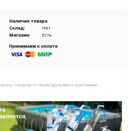
вар
Наличие товара
Склад:
Нет
Магазин:
Есть
Принимаем к оплате
литесь товаром со своим друзьями и знакомыми