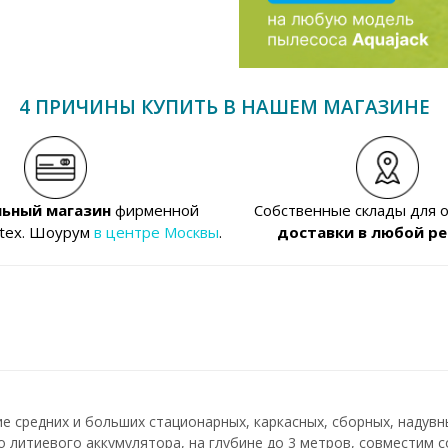
4 ПРИЧИНЫ КУПИТЬ В НАШЕМ МАГАЗИНЕ
ьный магазин
фирменной
Собственные склады для 
ntex. Шоурум
в центре Москвы
.
доставки в любой ре
е средних и больших стационарных, каркасных, сборных, надувны
 литиевого аккумулятора, на глубине до 3 метров, совместим 