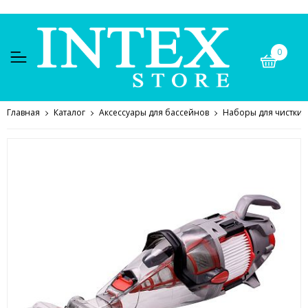
0
Главная
Каталог
Аксессуары для бассейнов
Наборы для чистки,