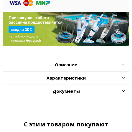
Описание
Характеристики
Документы
С этим товаром покупают