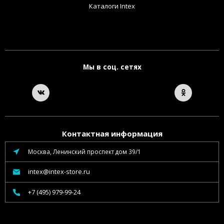
Каталоги Intex
Мы в соц. сетях
Контактная информация
Москва, Ленинский проспект дом 39/1
intex@intex-store.ru
+7 (495) 979-99-24