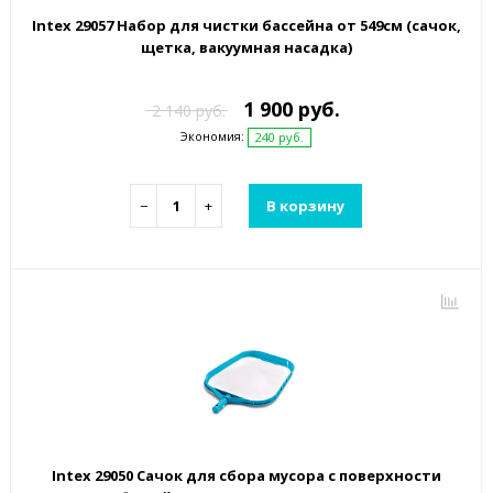
Intex 29057 Набор для чистки бассейна от 549см (сачок,
щетка, вакуумная насадка)
1 900 руб.
2 140 руб.
Экономия:
240 руб.
−
+
В корзину
Intex 29050 Сачок для сбора мусора с поверхности