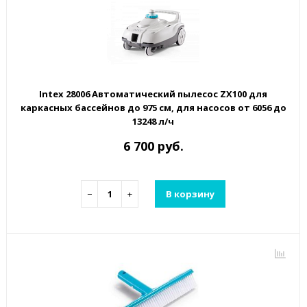
Intex 28006 Автоматический пылесос ZX100 для
каркасных бассейнов до 975 см, для насосов от 6056 до
13248 л/ч
6 700 руб.
−
+
В корзину