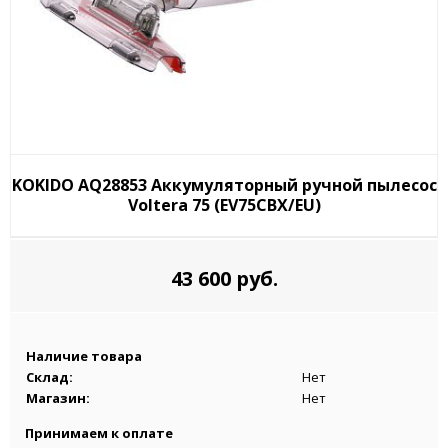
KOKIDO AQ28853 Аккумуляторный ручной пылесос
Voltera 75 (EV75CBX/EU)
43 600 руб.
Наличие товара
Склад:
Нет
Магазин:
Нет
Принимаем к оплате