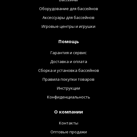
Оборудование для бассейнов
Аксессуары для бассейнов
Игровые центры и игрушки
Помощь
Гарантия и сервис
Доставка и оплата
Сборка и установка бассейнов
Правила покупки товаров
Инструкции
Конфиденциальность
О компании
Контакты
Оптовые продажи