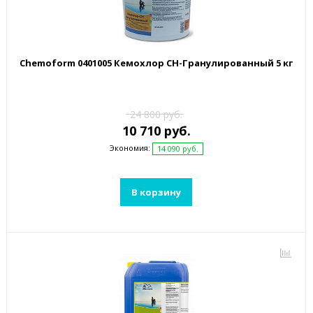
Chemoform 0401005 Кемохлор СН-Гранулированный 5 кг
24 800 руб.
10 710 руб.
Экономия:
14 090 руб.
В корзину