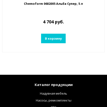
Chemoform 0602005 Альба Супер, 5 л
4 704 руб.
В корзину
Каталог продукции
Надувная мебель
Насосы, ремкомплекты