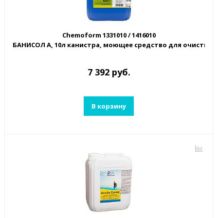
Chemoform 1331010 / 1416010
БАНИСОЛ А, 10л канистра, моющее средство для очистк
7 392 руб.
В корзину