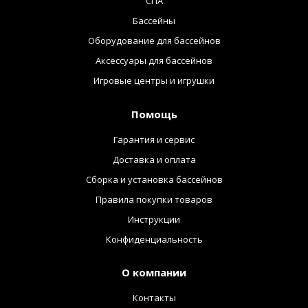
СПА
Бассейны
Оборудование для бассейнов
Аксессуары для бассейнов
Игровые центры и игрушки
Помощь
Гарантия и сервис
Доставка и оплата
Сборка и установка бассейнов
Правила покупки товаров
Инструкции
Конфиденциальность
О компании
Контакты