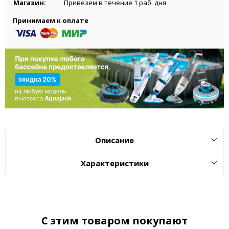
Магазин:
Привезем в течение 1 раб. дня
Принимаем к оплате
Описание
Характеристики
С этим товаром покупают