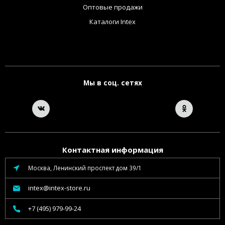
Оптовые продажи
Каталоги Intex
Мы в соц. сетях
Контактная информация
Москва, Ленинский проспект дом 39/1
intex@intex-store.ru
+7 (495) 979-99-24