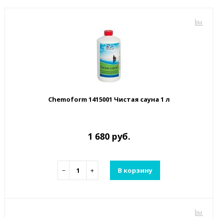
Chemoform 1415001 Чистая сауна 1 л
1 680 руб.
−
+
В корзину